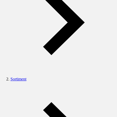
Sortiment