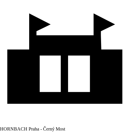
HORNBACH Praha - Černý Most