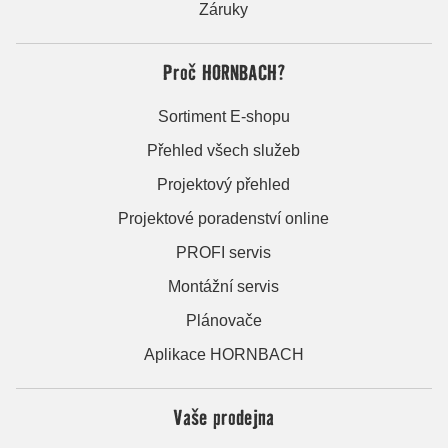
Záruky
Proč HORNBACH?
Sortiment E-shopu
Přehled všech služeb
Projektový přehled
Projektové poradenství online
PROFI servis
Montážní servis
Plánovače
Aplikace HORNBACH
Vaše prodejna