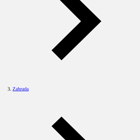
Zahrada