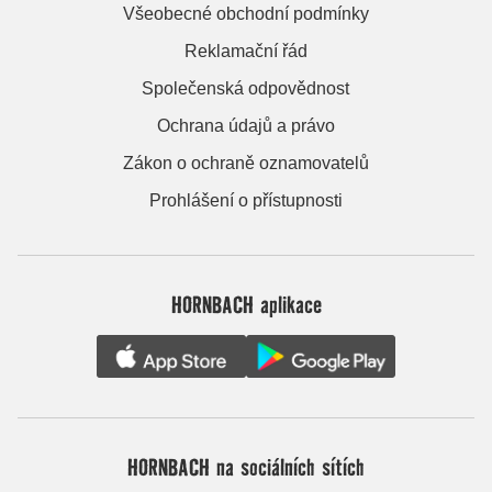
Všeobecné obchodní podmínky
Reklamační řád
Společenská odpovědnost
Ochrana údajů a právo
Zákon o ochraně oznamovatelů
Prohlášení o přístupnosti
HORNBACH aplikace
HORNBACH na sociálních sítích