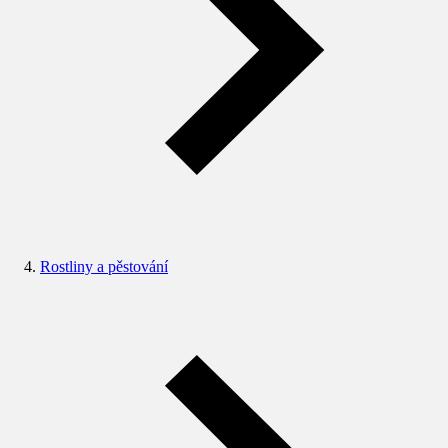
Rostliny a pěstování