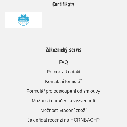
Certifikáty
Zákaznický servis
FAQ
Pomoc a kontakt
Kontaktní formulář
Formulář pro odstoupení od smlouvy
Možnosti doručení a vyzvednutí
Možnosti vrácení zboží
Jak přidat recenzi na HORNBACH?