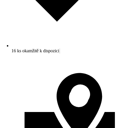
16 ks okamžitě k dispozici