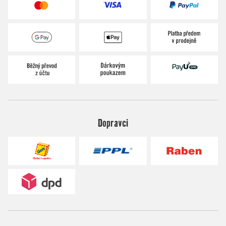
Dopravci