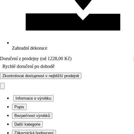
Zahradní dekorace
Doručení z prodejny (od 1228,00 Kč)
Rychlé doručení po dohodě
Zkontrolovat dostupnost v nejbližší prodejně
Informace o výrobku
Popis
Bezpečnost výrobků
Další kategorie
Zákaznická hodnocení