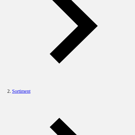
Sortiment