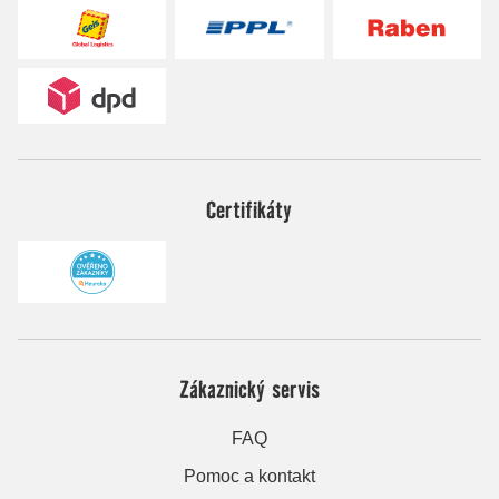
Certifikáty
Zákaznický servis
FAQ
Pomoc a kontakt