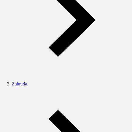
Zahrada