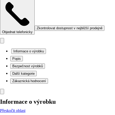
Zkontrolovat dostupnost v nejbližší prodejně
Objednat telefonicky
Informace o výrobku
Popis
Bezpečnost výrobků
Další kategorie
Zákaznická hodnocení
Informace o výrobku
Přeskočit oblast