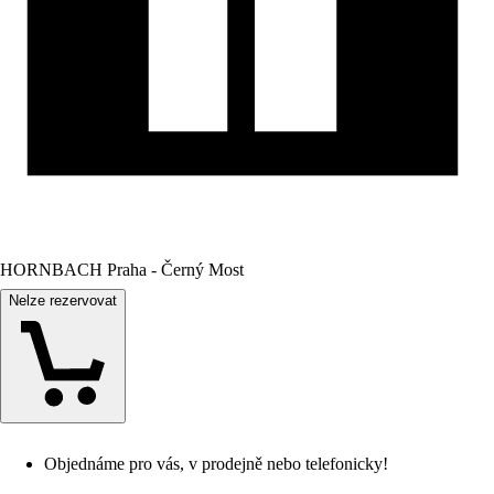
HORNBACH Praha - Černý Most
Nelze rezervovat
Objednáme pro vás, v prodejně nebo telefonicky!