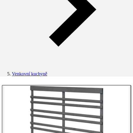
Venkovní kuchyně