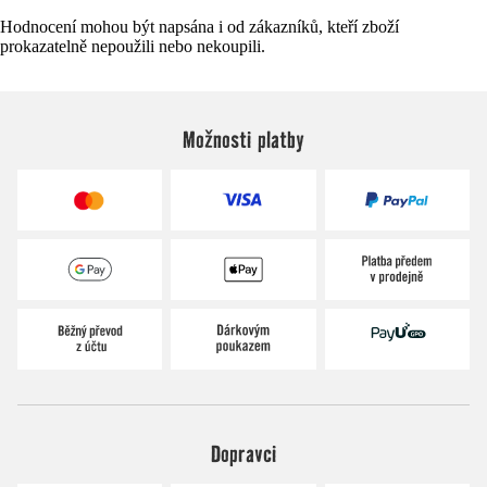
Hodnocení mohou být napsána i od zákazníků, kteří zboží
prokazatelně nepoužili nebo nekoupili.
Možnosti platby
Dopravci