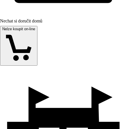
Nechat si doručit domů
Nelze koupit on-line