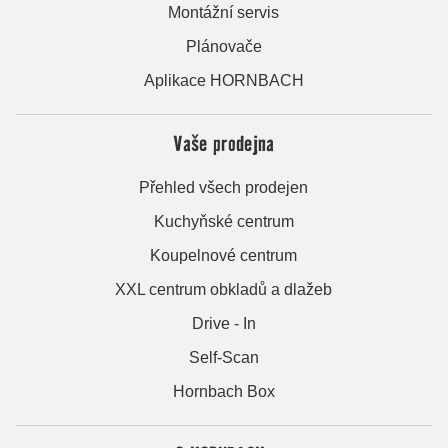
Montážní servis
Plánovače
Aplikace HORNBACH
Vaše prodejna
Přehled všech prodejen
Kuchyňské centrum
Koupelnové centrum
XXL centrum obkladů a dlažeb
Drive - In
Self-Scan
Hornbach Box