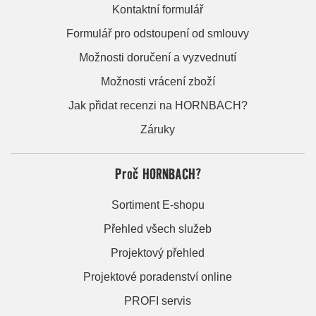
Kontaktní formulář
Formulář pro odstoupení od smlouvy
Možnosti doručení a vyzvednutí
Možnosti vrácení zboží
Jak přidat recenzi na HORNBACH?
Záruky
Proč HORNBACH?
Sortiment E-shopu
Přehled všech služeb
Projektový přehled
Projektové poradenství online
PROFI servis