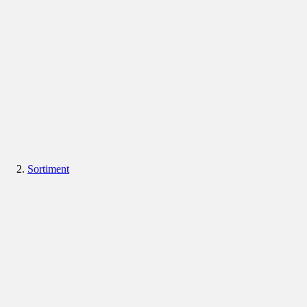
Sortiment