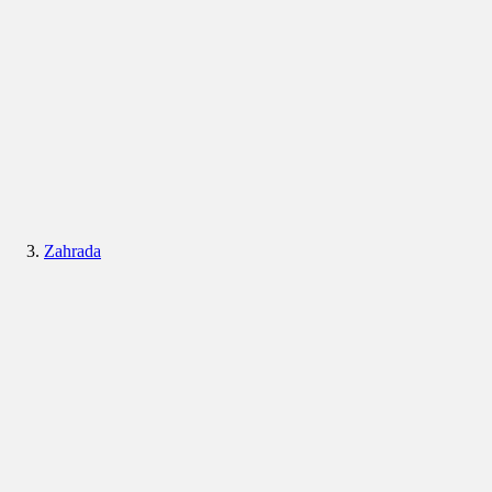
Zahrada