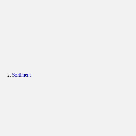
Sortiment