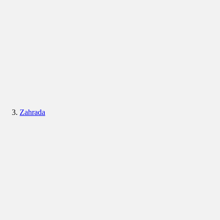
Zahrada