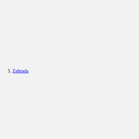
Zahrada