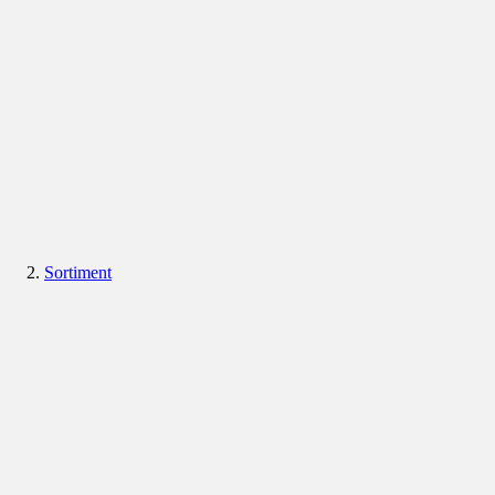
Sortiment