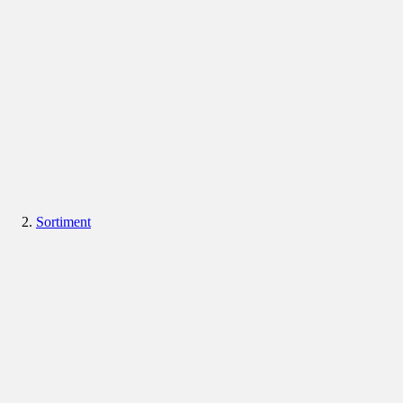
Sortiment