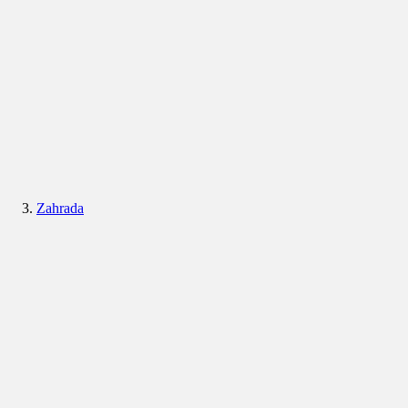
Zahrada