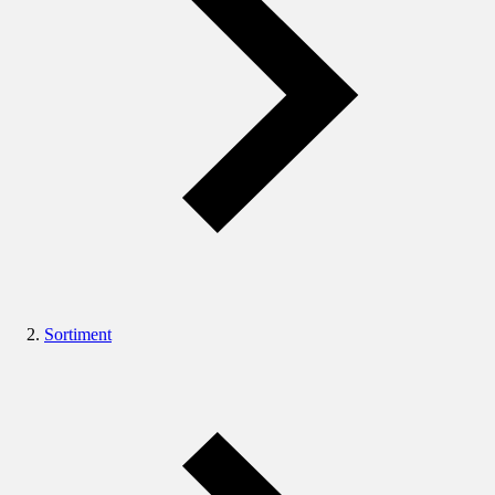
Sortiment