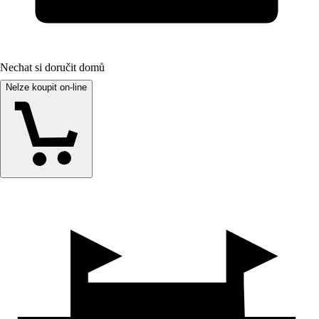
Nechat si doručit domů
Nelze koupit on-line