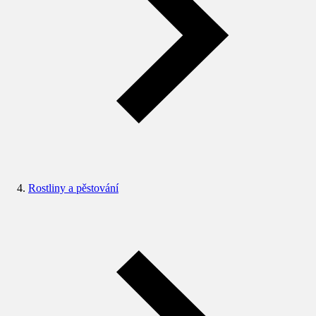
Rostliny a pěstování