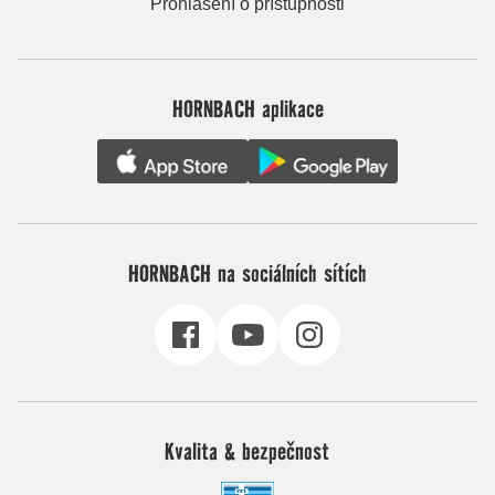
Prohlášení o přístupnosti
HORNBACH aplikace
HORNBACH na sociálních sítích
Kvalita & bezpečnost