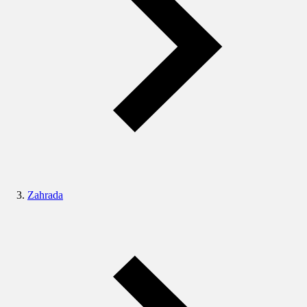
Zahrada