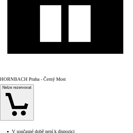
HORNBACH Praha - Černý Most
Nelze rezervovat
V současné době není k dispozici