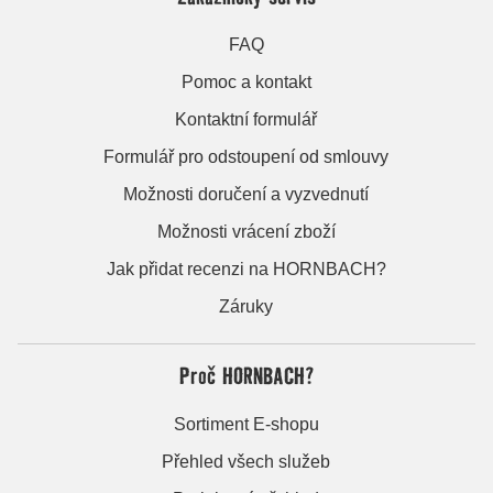
FAQ
Pomoc a kontakt
Kontaktní formulář
Formulář pro odstoupení od smlouvy
Možnosti doručení a vyzvednutí
Možnosti vrácení zboží
Jak přidat recenzi na HORNBACH?
Záruky
Proč HORNBACH?
Sortiment E-shopu
Přehled všech služeb