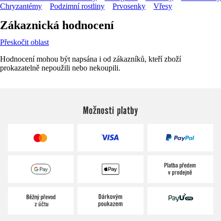
Chryzantémy
Podzimní rostliny
Prvosenky
Vřesy
Zákaznická hodnocení
Přeskočit oblast
Hodnocení mohou být napsána i od zákazníků, kteří zboží
prokazatelně nepoužili nebo nekoupili.
Možnosti platby