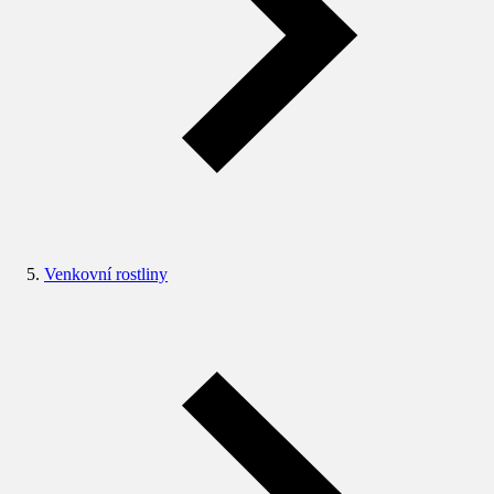
Venkovní rostliny