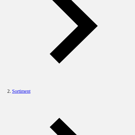
Sortiment