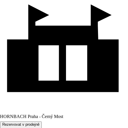
HORNBACH Praha - Černý Most
Rezervovat v prodejně