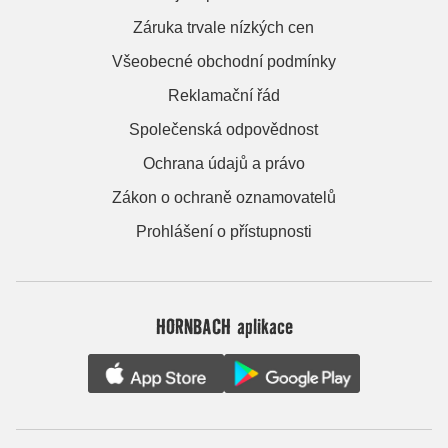
Záruka trvale nízkých cen
Všeobecné obchodní podmínky
Reklamační řád
Společenská odpovědnost
Ochrana údajů a právo
Zákon o ochraně oznamovatelů
Prohlášení o přístupnosti
HORNBACH aplikace