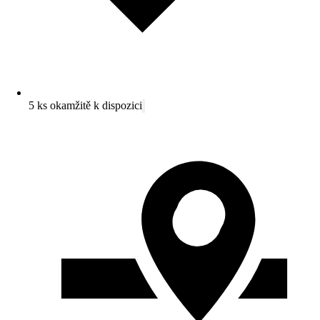
5 ks okamžitě k dispozici