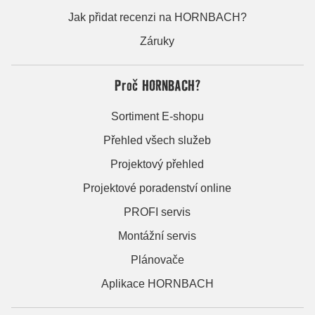
Jak přidat recenzi na HORNBACH?
Záruky
Proč HORNBACH?
Sortiment E-shopu
Přehled všech služeb
Projektový přehled
Projektové poradenství online
PROFI servis
Montážní servis
Plánovače
Aplikace HORNBACH