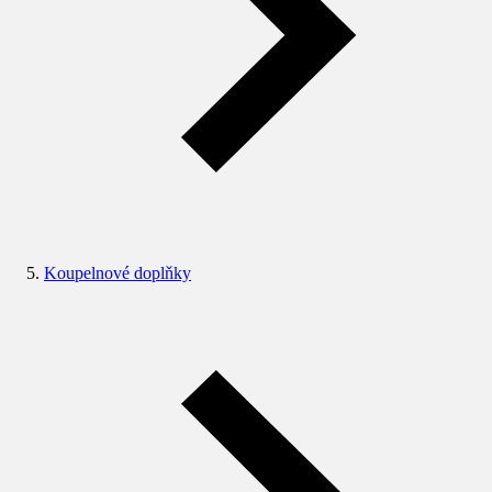
Koupelnové doplňky