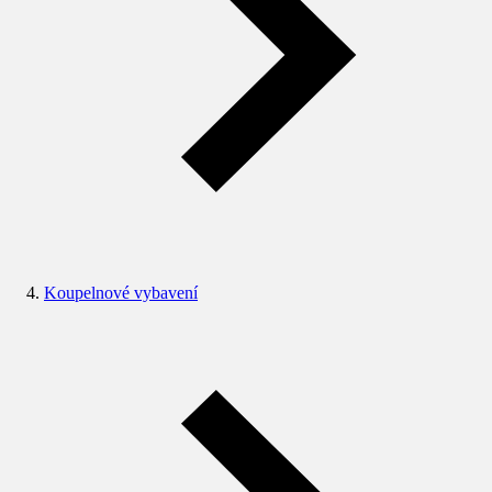
Koupelnové vybavení