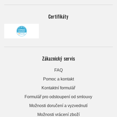
Certifikáty
Zákaznický servis
FAQ
Pomoc a kontakt
Kontaktní formulář
Formulář pro odstoupení od smlouvy
Možnosti doručení a vyzvednutí
Možnosti vrácení zboží