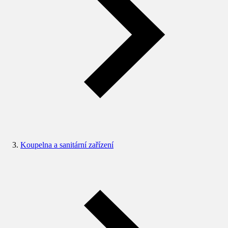
Koupelna a sanitární zařízení