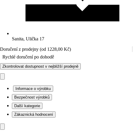
Sanita, Ulička 17
Doručení z prodejny (od 1228,00 Kč)
Rychlé doručení po dohodě
Zkontrolovat dostupnost v nejbližší prodejně
Informace o výrobku
Bezpečnost výrobků
Další kategorie
Zákaznická hodnocení