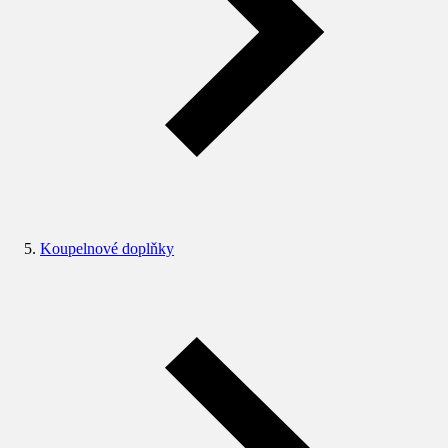
Koupelnové doplňky