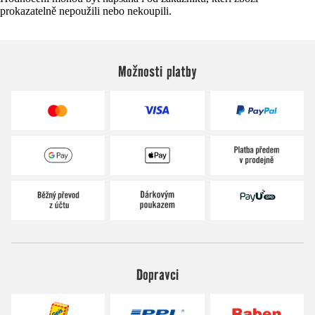
prokazatelně nepoužili nebo nekoupili.
Možnosti platby
Dopravci