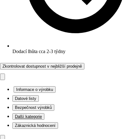
Dodací lhůta cca 2-3 týdny
Zkontrolovat dostupnost v nejbližší prodejně
Informace o výrobku
Datové listy
Bezpečnost výrobků
Další kategorie
Zákaznická hodnocení