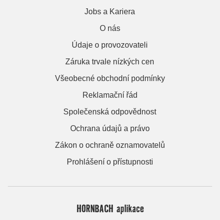
Jobs a Kariera
O nás
Údaje o provozovateli
Záruka trvale nízkých cen
Všeobecné obchodní podmínky
Reklamační řád
Společenská odpovědnost
Ochrana údajů a právo
Zákon o ochraně oznamovatelů
Prohlášení o přístupnosti
HORNBACH aplikace