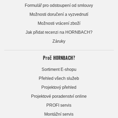
Formulář pro odstoupení od smlouvy
Možnosti doručení a vyzvednutí
Možnosti vrácení zboží
Jak přidat recenzi na HORNBACH?
Záruky
Proč HORNBACH?
Sortiment E-shopu
Přehled všech služeb
Projektový přehled
Projektové poradenství online
PROFI servis
Montážní servis