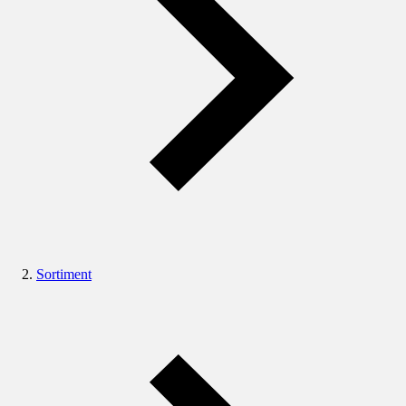
Sortiment