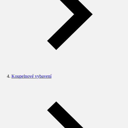
Koupelnové vybavení