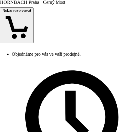
HORNBACH Praha - Černý Most
Nelze rezervovat
Objednáme pro vás ve vaší prodejně.