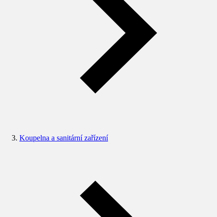
Koupelna a sanitární zařízení