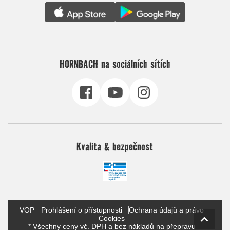
HORNBACH na sociálních sítích
Kvalita & bezpečnost
VOP
Prohlášení o přístupnosti
Ochrana údajů a právo
Cookies
* Všechny ceny vč. DPH a bez nákladů na přepravu