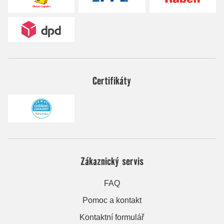
Certifikáty
Zákaznický servis
FAQ
Pomoc a kontakt
Kontaktní formulář