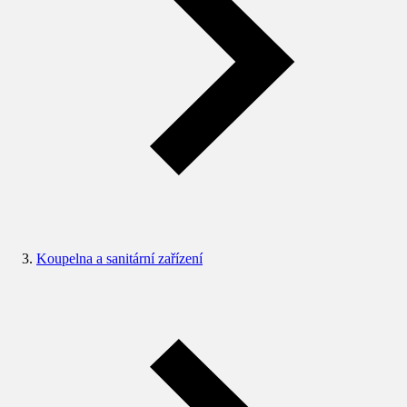
Koupelna a sanitární zařízení