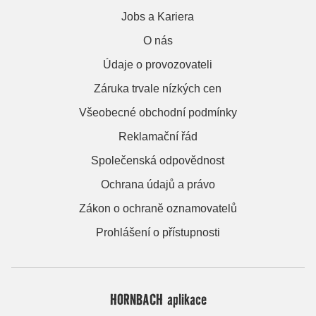
Jobs a Kariera
O nás
Údaje o provozovateli
Záruka trvale nízkých cen
Všeobecné obchodní podmínky
Reklamační řád
Společenská odpovědnost
Ochrana údajů a právo
Zákon o ochraně oznamovatelů
Prohlášení o přístupnosti
HORNBACH aplikace