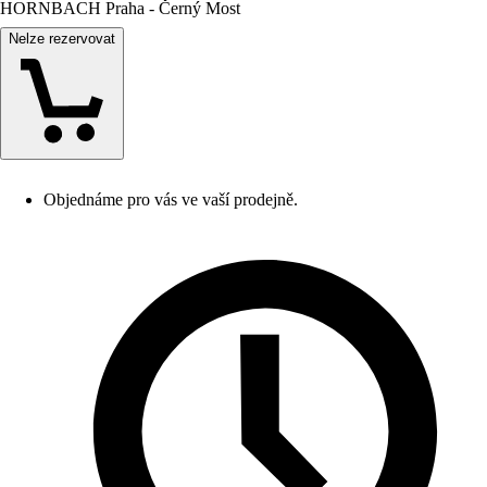
HORNBACH Praha - Černý Most
Nelze rezervovat
Objednáme pro vás ve vaší prodejně.