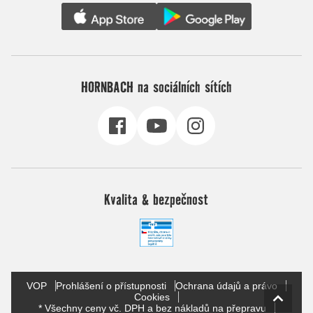
HORNBACH na sociálních sítích
Kvalita & bezpečnost
VOP
Prohlášení o přístupnosti
Ochrana údajů a právo
Cookies
* Všechny ceny vč. DPH a bez nákladů na přepravu