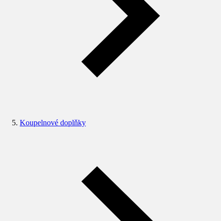
Koupelnové doplňky