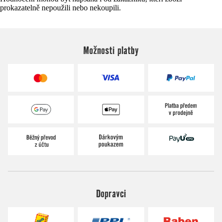
prokazatelně nepoužili nebo nekoupili.
Možnosti platby
Dopravci