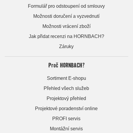
Formulář pro odstoupení od smlouvy
Možnosti doručení a vyzvednutí
Možnosti vrácení zboží
Jak přidat recenzi na HORNBACH?
Záruky
Proč HORNBACH?
Sortiment E-shopu
Přehled všech služeb
Projektový přehled
Projektové poradenství online
PROFI servis
Montážní servis