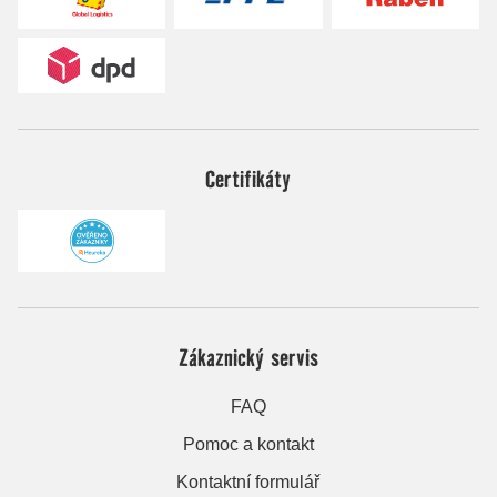
Certifikáty
Zákaznický servis
FAQ
Pomoc a kontakt
Kontaktní formulář