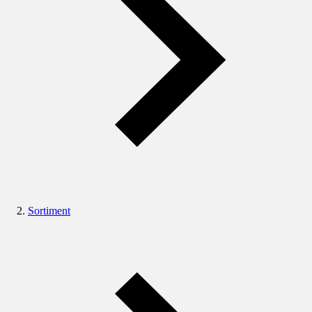
Sortiment