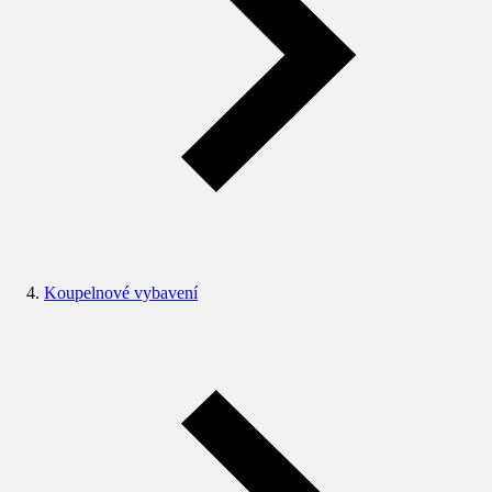
Koupelnové vybavení