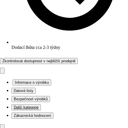
Dodací lhůta cca 2-3 týdny
Zkontrolovat dostupnost v nejbližší prodejně
Informace o výrobku
Datové listy
Bezpečnost výrobků
Další kategorie
Zákaznická hodnocení