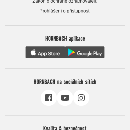
Zákon o ochraně oznamovatelů
Prohlášení o přístupnosti
HORNBACH aplikace
HORNBACH na sociálních sítích
Kvalita & bezpečnost