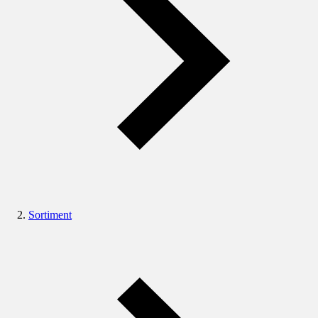
Sortiment