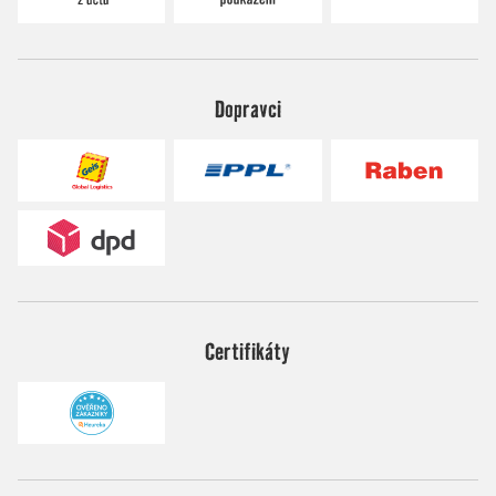
Dopravci
Certifikáty