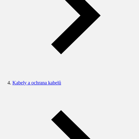
Kabely a ochrana kabelů