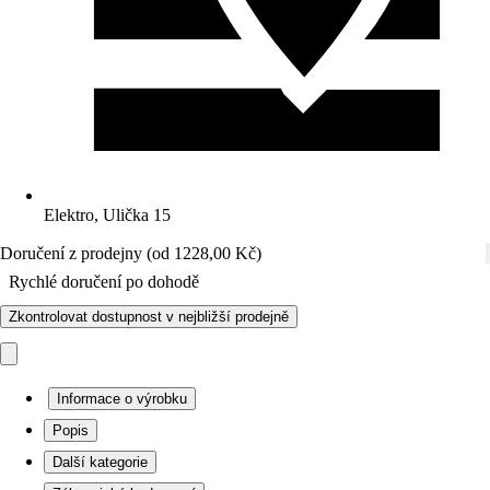
Elektro, Ulička 15
Doručení z prodejny (od 1228,00 Kč)
Rychlé doručení po dohodě
Zkontrolovat dostupnost v nejbližší prodejně
Informace o výrobku
Popis
Další kategorie