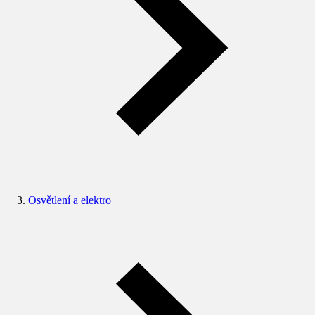
Osvětlení a elektro