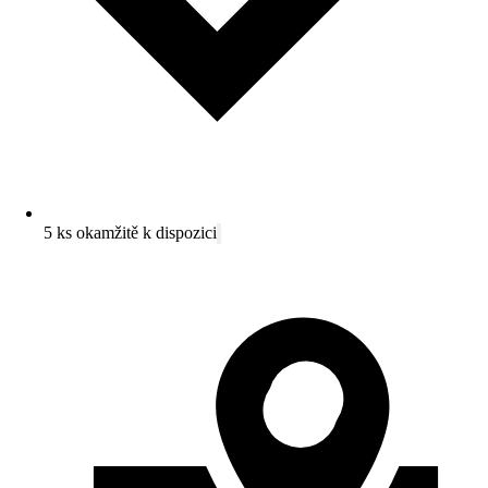
5 ks okamžitě k dispozici