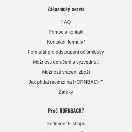
Zákaznický servis
FAQ
Pomoc a kontakt
Kontaktní formulář
Formulář pro odstoupení od smlouvy
Možnosti doručení a vyzvednutí
Možnosti vrácení zboží
Jak přidat recenzi na HORNBACH?
Záruky
Proč HORNBACH?
Sortiment E-shopu