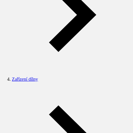
Zařízení dílny