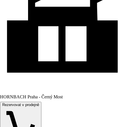
HORNBACH Praha - Černý Most
Rezervovat v prodejně