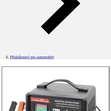
Příslušenství pro automobily