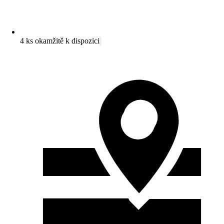
4 ks okamžitě k dispozici