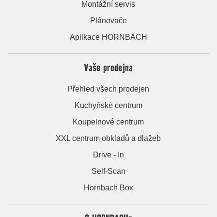
Montážní servis
Plánovače
Aplikace HORNBACH
Vaše prodejna
Přehled všech prodejen
Kuchyňské centrum
Koupelnové centrum
XXL centrum obkladů a dlažeb
Drive - In
Self-Scan
Hornbach Box