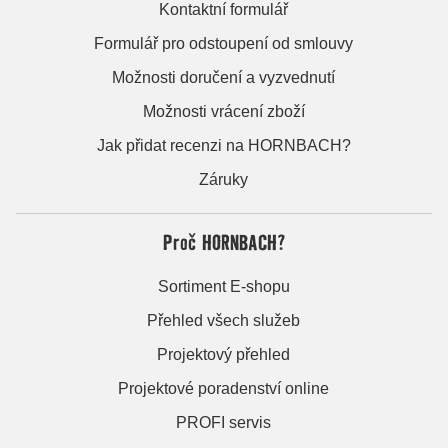
Kontaktní formulář
Formulář pro odstoupení od smlouvy
Možnosti doručení a vyzvednutí
Možnosti vrácení zboží
Jak přidat recenzi na HORNBACH?
Záruky
Proč HORNBACH?
Sortiment E-shopu
Přehled všech služeb
Projektový přehled
Projektové poradenství online
PROFI servis