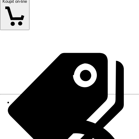
Koupit on-line