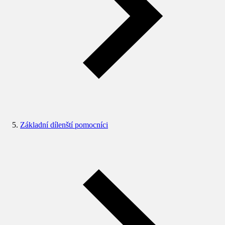
Základní dílenští pomocníci