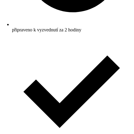
připraveno k vyzvednutí za 2 hodiny