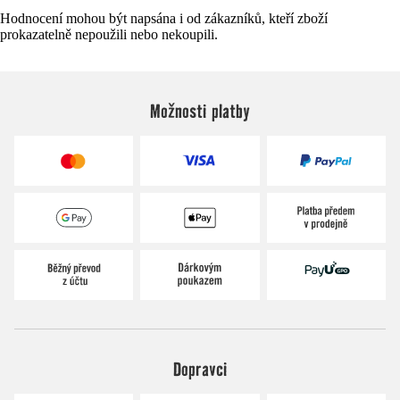
Hodnocení mohou být napsána i od zákazníků, kteří zboží
prokazatelně nepoužili nebo nekoupili.
Možnosti platby
Dopravci