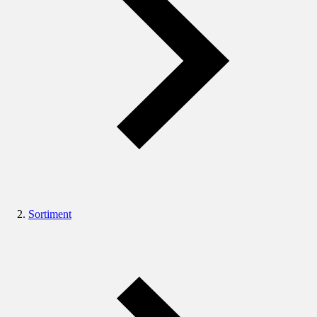
Sortiment