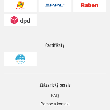
Certifikáty
Zákaznický servis
FAQ
Pomoc a kontakt