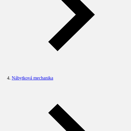
Nábytková mechanika