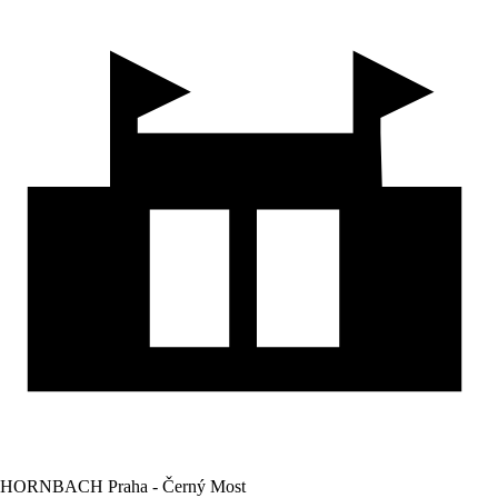
HORNBACH Praha - Černý Most