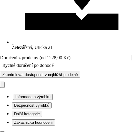
Železářství, Ulička 21
Doručení z prodejny (od 1228,00 Kč)
Rychlé doručení po dohodě
Zkontrolovat dostupnost v nejbližší prodejně
Informace o výrobku
Bezpečnost výrobků
Další kategorie
Zákaznická hodnocení