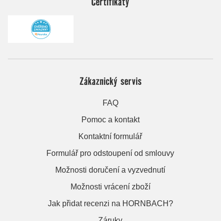
Certifikáty
Zákaznický servis
FAQ
Pomoc a kontakt
Kontaktní formulář
Formulář pro odstoupení od smlouvy
Možnosti doručení a vyzvednutí
Možnosti vrácení zboží
Jak přidat recenzi na HORNBACH?
Záruky