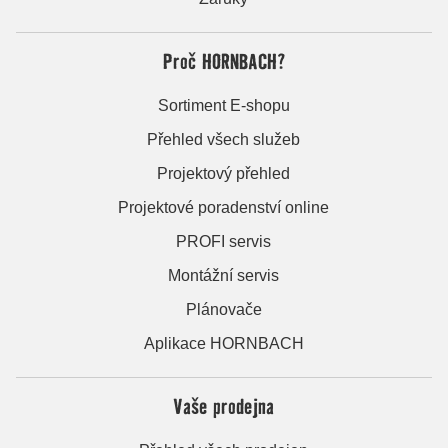
Proč HORNBACH?
Sortiment E-shopu
Přehled všech služeb
Projektový přehled
Projektové poradenství online
PROFI servis
Montážní servis
Plánovače
Aplikace HORNBACH
Vaše prodejna