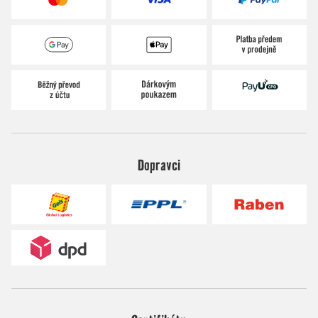
Dopravci