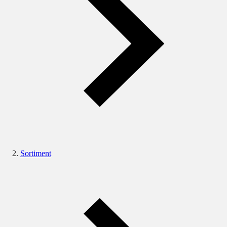
Sortiment