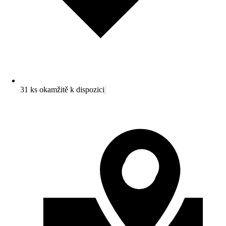
31 ks okamžitě k dispozici