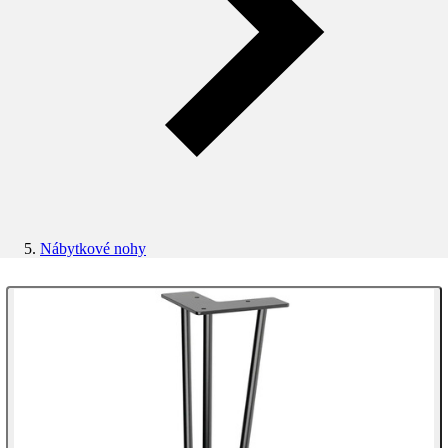
Nábytkové nohy