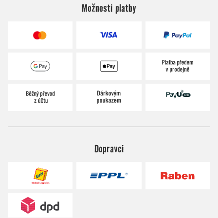
Možnosti platby
Dopravci