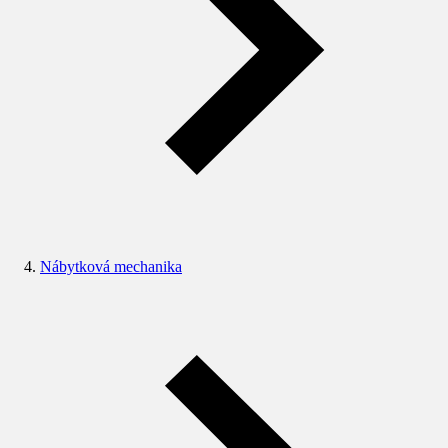
Nábytková mechanika