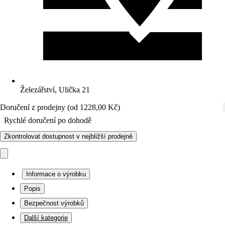
Železářství, Ulička 21
Doručení z prodejny (od 1228,00 Kč)
Rychlé doručení po dohodě
Zkontrolovat dostupnost v nejbližší prodejně
Informace o výrobku
Popis
Bezpečnost výrobků
Další kategorie