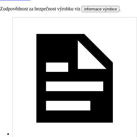
Zodpovědnost za bezpečnost výrobku viz
.
informace výrobce