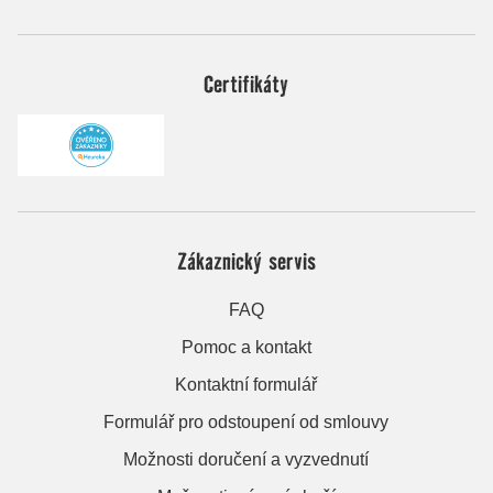
Certifikáty
Zákaznický servis
FAQ
Pomoc a kontakt
Kontaktní formulář
Formulář pro odstoupení od smlouvy
Možnosti doručení a vyzvednutí