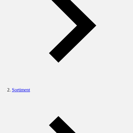
Sortiment