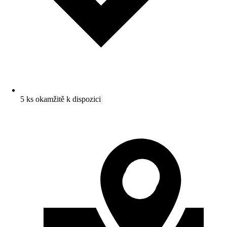
5 ks okamžitě k dispozici