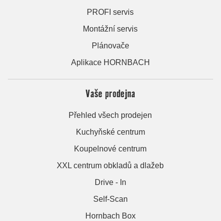
PROFI servis
Montážní servis
Plánovače
Aplikace HORNBACH
Vaše prodejna
Přehled všech prodejen
Kuchyňské centrum
Koupelnové centrum
XXL centrum obkladů a dlažeb
Drive - In
Self-Scan
Hornbach Box