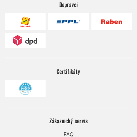
Dopravci
Certifikáty
Zákaznický servis
FAQ