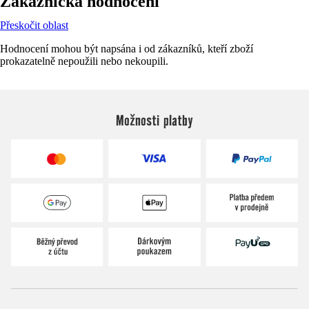
Zákaznická hodnocení
Přeskočit oblast
Hodnocení mohou být napsána i od zákazníků, kteří zboží
prokazatelně nepoužili nebo nekoupili.
Možnosti platby