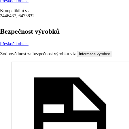
Přeskočit oblast
Kompatibilní s :
2446437, 6473832
Bezpečnost výrobků
Přeskočit oblast
Zodpovědnost za bezpečnost výrobku viz
.
informace výrobce