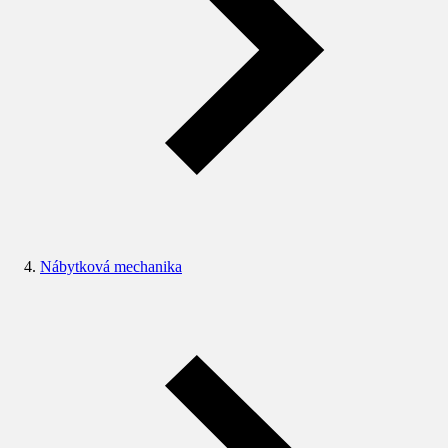
Nábytková mechanika