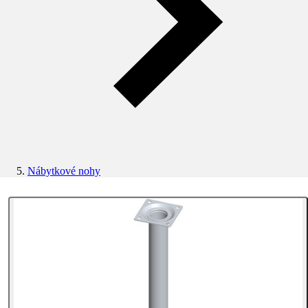
Nábytkové nohy