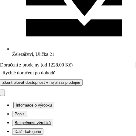
Železářství, Ulička 21
Doručení z prodejny (od 1228,00 Kč)
Rychlé doručení po dohodě
Zkontrolovat dostupnost v nejbližší prodejně
Informace o výrobku
Popis
Bezpečnost výrobků
Další kategorie