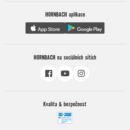
HORNBACH aplikace
HORNBACH na sociálních sítích
Kvalita & bezpečnost