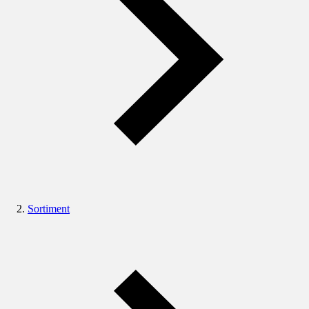
Sortiment