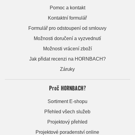
Pomoc a kontakt
Kontaktní formulář
Formulář pro odstoupení od smlouvy
Možnosti doručení a vyzvednutí
Možnosti vrácení zboží
Jak přidat recenzi na HORNBACH?
Záruky
Proč HORNBACH?
Sortiment E-shopu
Přehled všech služeb
Projektový přehled
Projektové poradenství online