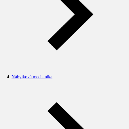
Nábytková mechanika