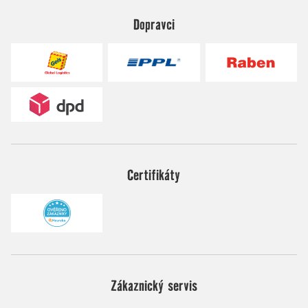
Dopravci
Certifikáty
Zákaznický servis