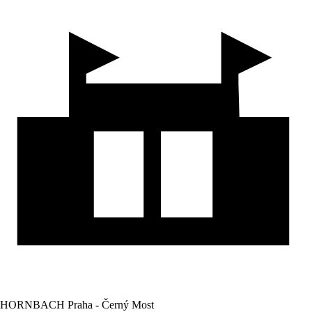
HORNBACH Praha - Černý Most