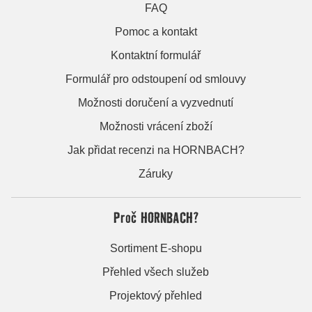
FAQ
Pomoc a kontakt
Kontaktní formulář
Formulář pro odstoupení od smlouvy
Možnosti doručení a vyzvednutí
Možnosti vrácení zboží
Jak přidat recenzi na HORNBACH?
Záruky
Proč HORNBACH?
Sortiment E-shopu
Přehled všech služeb
Projektový přehled