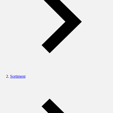
Sortiment