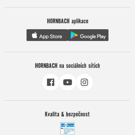
HORNBACH aplikace
HORNBACH na sociálních sítích
Kvalita & bezpečnost