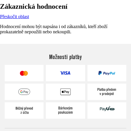
Zákaznická hodnocení
Přeskočit oblast
Hodnocení mohou být napsána i od zákazníků, kteří zboží
prokazatelně nepoužili nebo nekoupili.
Možnosti platby