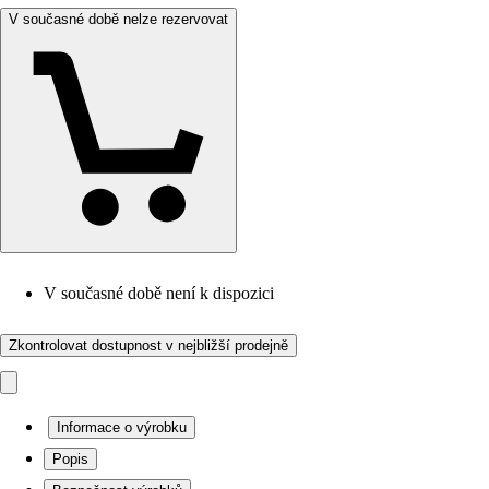
V současné době nelze rezervovat
V současné době není k dispozici
Zkontrolovat dostupnost v nejbližší prodejně
Informace o výrobku
Popis