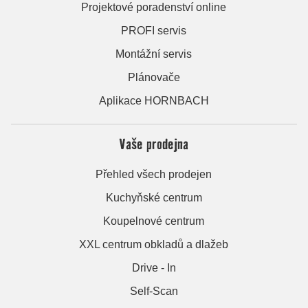
Projektové poradenství online
PROFI servis
Montážní servis
Plánovače
Aplikace HORNBACH
Vaše prodejna
Přehled všech prodejen
Kuchyňské centrum
Koupelnové centrum
XXL centrum obkladů a dlažeb
Drive - In
Self-Scan