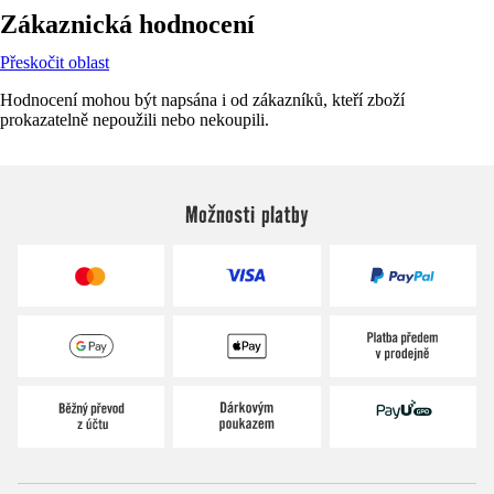
Zákaznická hodnocení
Přeskočit oblast
Hodnocení mohou být napsána i od zákazníků, kteří zboží
prokazatelně nepoužili nebo nekoupili.
Možnosti platby