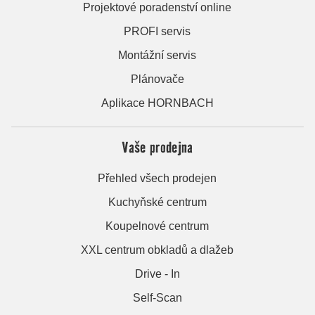
Projektové poradenství online
PROFI servis
Montážní servis
Plánovače
Aplikace HORNBACH
Vaše prodejna
Přehled všech prodejen
Kuchyňské centrum
Koupelnové centrum
XXL centrum obkladů a dlažeb
Drive - In
Self-Scan