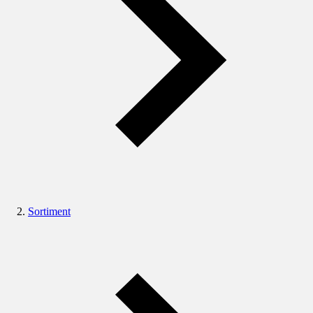
Sortiment