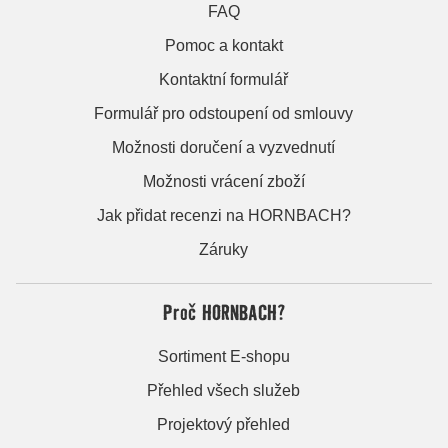
FAQ
Pomoc a kontakt
Kontaktní formulář
Formulář pro odstoupení od smlouvy
Možnosti doručení a vyzvednutí
Možnosti vrácení zboží
Jak přidat recenzi na HORNBACH?
Záruky
Proč HORNBACH?
Sortiment E-shopu
Přehled všech služeb
Projektový přehled