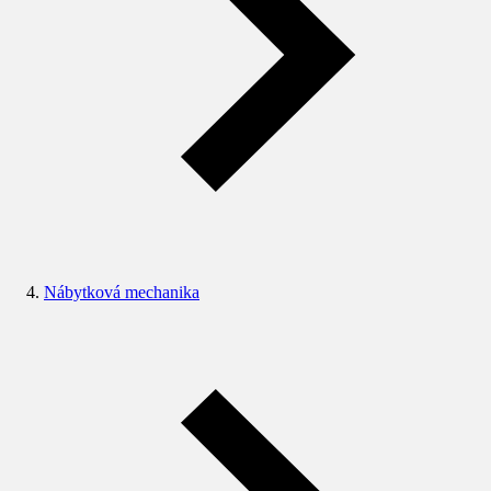
Nábytková mechanika