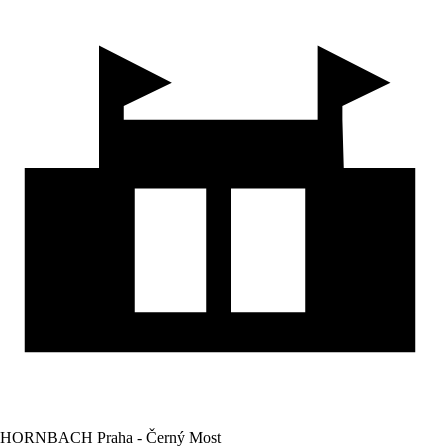
HORNBACH Praha - Černý Most