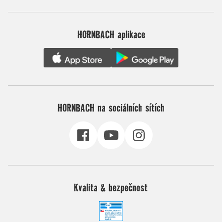
HORNBACH aplikace
HORNBACH na sociálních sítích
Kvalita & bezpečnost