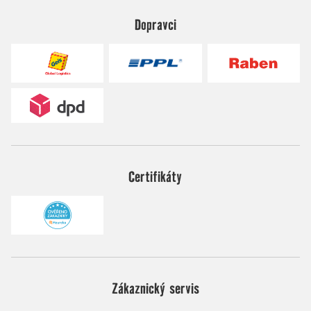
Dopravci
Certifikáty
Zákaznický servis