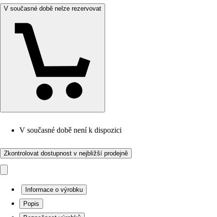
V současné době nelze rezervovat
V současné době není k dispozici
Zkontrolovat dostupnost v nejbližší prodejně
Informace o výrobku
Popis