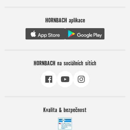
HORNBACH aplikace
HORNBACH na sociálních sítích
Kvalita & bezpečnost