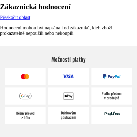
Zákaznická hodnocení
Přeskočit oblast
Hodnocení mohou být napsána i od zákazníků, kteří zboží
prokazatelně nepoužili nebo nekoupili.
Možnosti platby