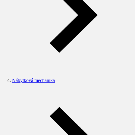
Nábytková mechanika