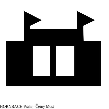
HORNBACH Praha - Černý Most