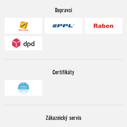
Dopravci
Certifikáty
Zákaznický servis