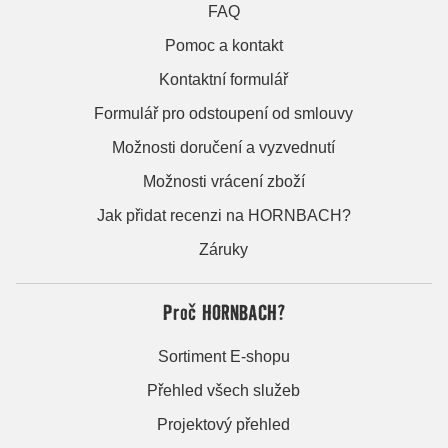
FAQ
Pomoc a kontakt
Kontaktní formulář
Formulář pro odstoupení od smlouvy
Možnosti doručení a vyzvednutí
Možnosti vrácení zboží
Jak přidat recenzi na HORNBACH?
Záruky
Proč HORNBACH?
Sortiment E-shopu
Přehled všech služeb
Projektový přehled