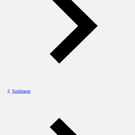
Sortiment