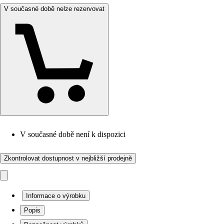
V současné době nelze rezervovat
V současné době není k dispozici
Zkontrolovat dostupnost v nejbližší prodejně
Informace o výrobku
Popis