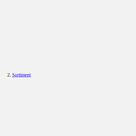
Sortiment