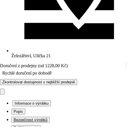
Železářství, Ulička 21
Doručení z prodejny (od 1228,00 Kč)
Rychlé doručení po dohodě
Zkontrolovat dostupnost v nejbližší prodejně
Informace o výrobku
Popis
Bezpečnost výrobků