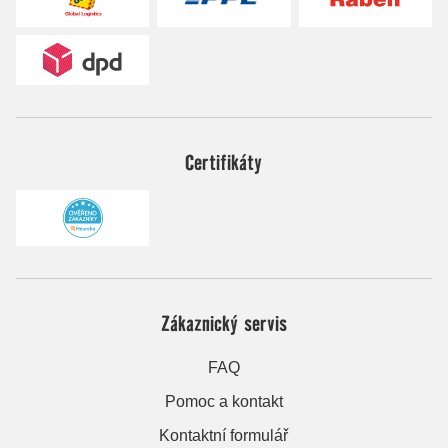
Certifikáty
Zákaznický servis
FAQ
Pomoc a kontakt
Kontaktní formulář