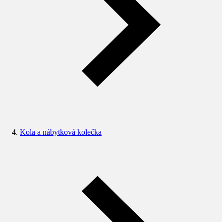
Kola a nábytková kolečka