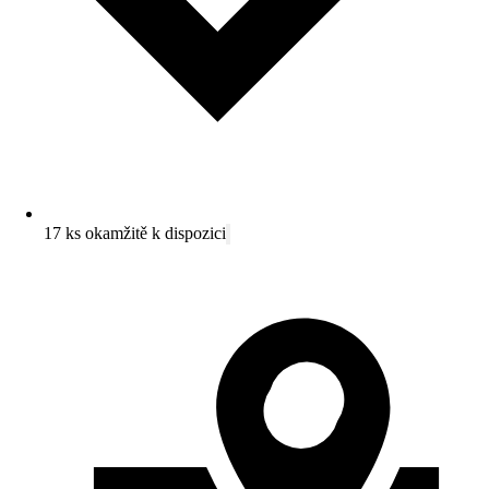
17 ks okamžitě k dispozici