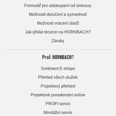
Formulář pro odstoupení od smlouvy
Možnosti doručení a vyzvednutí
Možnosti vrácení zboží
Jak přidat recenzi na HORNBACH?
Záruky
Proč HORNBACH?
Sortiment E-shopu
Přehled všech služeb
Projektový přehled
Projektové poradenství online
PROFI servis
Montážní servis