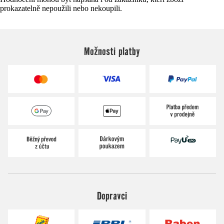
prokazatelně nepoužili nebo nekoupili.
Možnosti platby
Dopravci