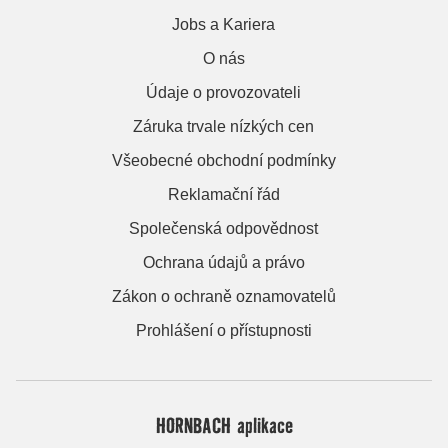
Jobs a Kariera
O nás
Údaje o provozovateli
Záruka trvale nízkých cen
Všeobecné obchodní podmínky
Reklamační řád
Společenská odpovědnost
Ochrana údajů a právo
Zákon o ochraně oznamovatelů
Prohlášení o přístupnosti
HORNBACH aplikace