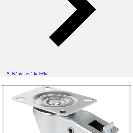
Nábytková kolečka