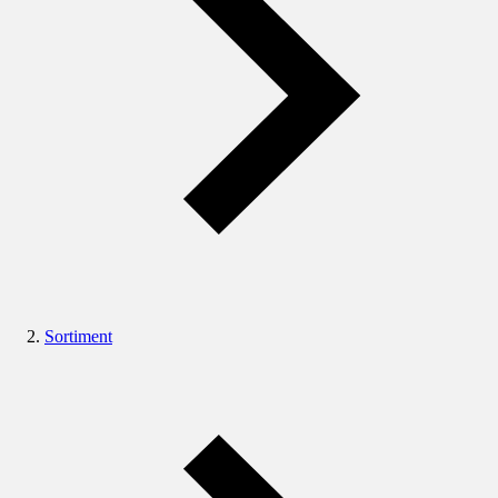
Sortiment