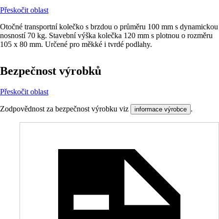
Přeskočit oblast
Otočné transportní kolečko s brzdou o průměru 100 mm s dynamickou
nosností 70 kg. Stavební výška kolečka 120 mm s plotnou o rozměru
105 x 80 mm. Určené pro měkké i tvrdé podlahy.
Bezpečnost výrobků
Přeskočit oblast
Zodpovědnost za bezpečnost výrobku viz
.
informace výrobce