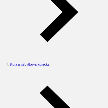
Kola a nábytková kolečka