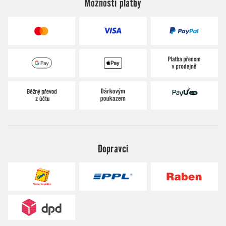
Možnosti platby
Dopravci