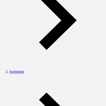
Sortiment