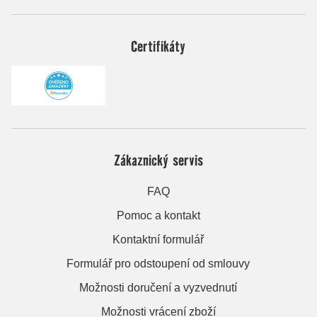
Certifikáty
Zákaznický servis
FAQ
Pomoc a kontakt
Kontaktní formulář
Formulář pro odstoupení od smlouvy
Možnosti doručení a vyzvednutí
Možnosti vrácení zboží