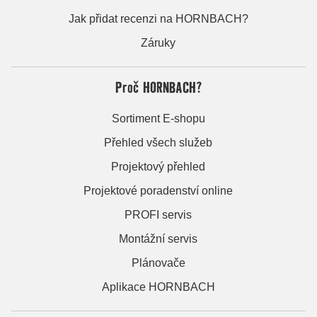
Jak přidat recenzi na HORNBACH?
Záruky
Proč HORNBACH?
Sortiment E-shopu
Přehled všech služeb
Projektový přehled
Projektové poradenství online
PROFI servis
Montážní servis
Plánovače
Aplikace HORNBACH