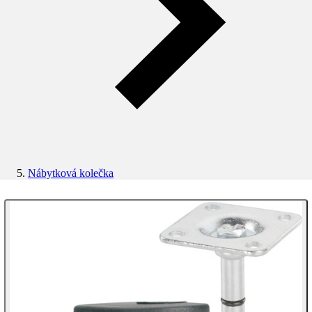
Nábytková kolečka