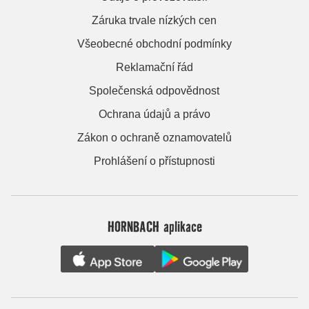
Záruka trvale nízkých cen
Všeobecné obchodní podmínky
Reklamační řád
Společenská odpovědnost
Ochrana údajů a právo
Zákon o ochraně oznamovatelů
Prohlášení o přístupnosti
HORNBACH aplikace