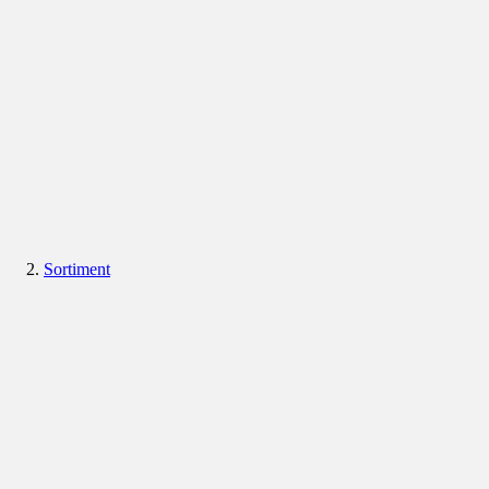
Sortiment