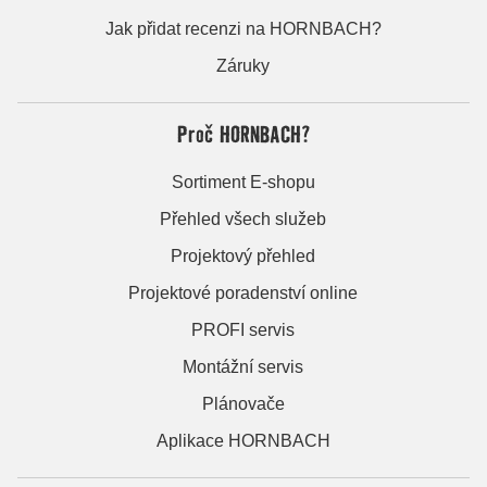
Jak přidat recenzi na HORNBACH?
Záruky
Proč HORNBACH?
Sortiment E-shopu
Přehled všech služeb
Projektový přehled
Projektové poradenství online
PROFI servis
Montážní servis
Plánovače
Aplikace HORNBACH