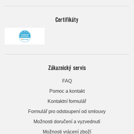
Certifikáty
Zákaznický servis
FAQ
Pomoc a kontakt
Kontaktní formulář
Formulář pro odstoupení od smlouvy
Možnosti doručení a vyzvednutí
Možnosti vrácení zboží