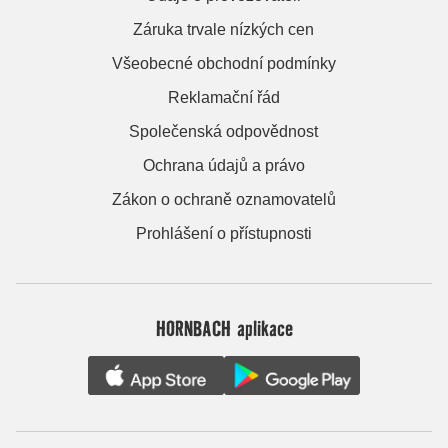
Záruka trvale nízkých cen
Všeobecné obchodní podmínky
Reklamační řád
Společenská odpovědnost
Ochrana údajů a právo
Zákon o ochraně oznamovatelů
Prohlášení o přístupnosti
HORNBACH aplikace