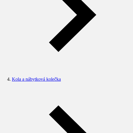
Kola a nábytková kolečka