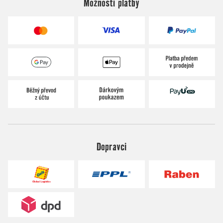
Možnosti platby
Dopravci