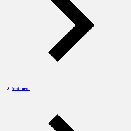
Sortiment