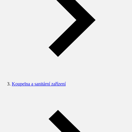
Koupelna a sanitární zařízení