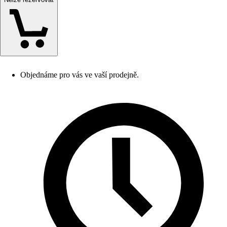
Objednáme pro vás ve vaší prodejně.