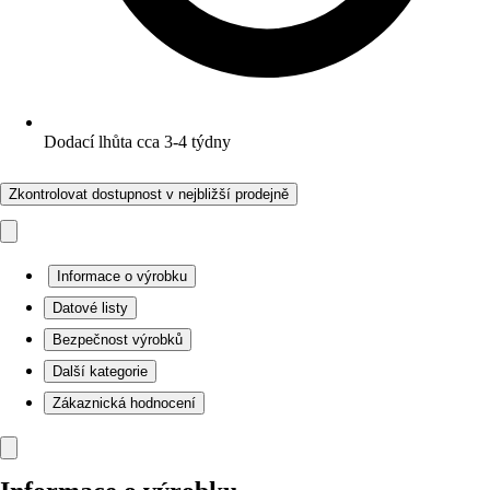
Dodací lhůta cca 3-4 týdny
Zkontrolovat dostupnost v nejbližší prodejně
Informace o výrobku
Datové listy
Bezpečnost výrobků
Další kategorie
Zákaznická hodnocení