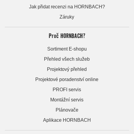
Jak přidat recenzi na HORNBACH?
Záruky
Proč HORNBACH?
Sortiment E-shopu
Přehled všech služeb
Projektový přehled
Projektové poradenství online
PROFI servis
Montážní servis
Plánovače
Aplikace HORNBACH