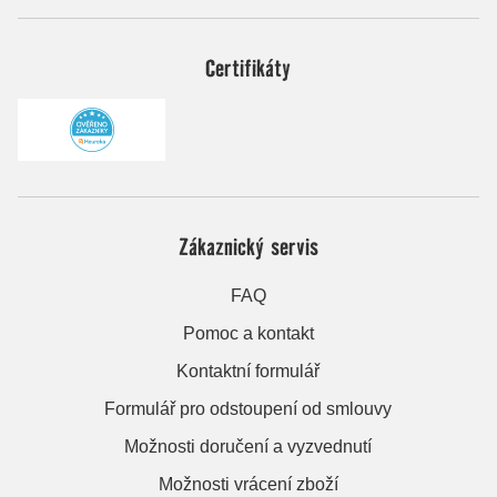
Certifikáty
Zákaznický servis
FAQ
Pomoc a kontakt
Kontaktní formulář
Formulář pro odstoupení od smlouvy
Možnosti doručení a vyzvednutí
Možnosti vrácení zboží