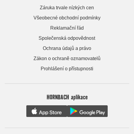
Záruka trvale nízkých cen
Všeobecné obchodní podmínky
Reklamační řád
Společenská odpovědnost
Ochrana údajů a právo
Zákon o ochraně oznamovatelů
Prohlášení o přístupnosti
HORNBACH aplikace