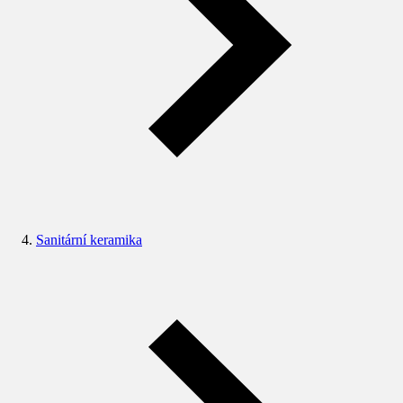
Sanitární keramika