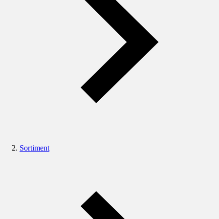
Sortiment