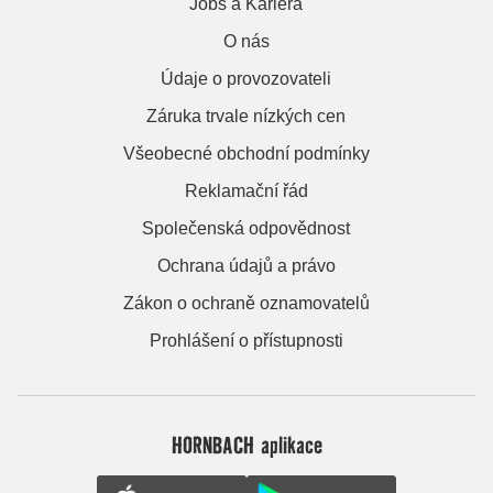
Jobs a Kariera
O nás
Údaje o provozovateli
Záruka trvale nízkých cen
Všeobecné obchodní podmínky
Reklamační řád
Společenská odpovědnost
Ochrana údajů a právo
Zákon o ochraně oznamovatelů
Prohlášení o přístupnosti
HORNBACH aplikace