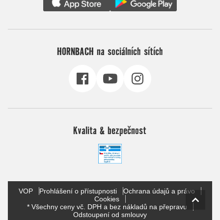
HORNBACH na sociálních sítích
Kvalita & bezpečnost
VOP
Prohlášení o přístupnosti
Ochrana údajů a právo
Cookies
* Všechny ceny vč. DPH a bez nákladů na přepravu
Odstoupení od smlouvy