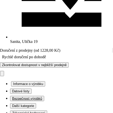
Sanita, Ulička 19
Doručení z prodejny (od 1228,00 Kč)
Rychlé doručení po dohodě
Zkontrolovat dostupnost v nejbližší prodejně
Informace o výrobku
Datové listy
Bezpečnost výrobků
Další kategorie