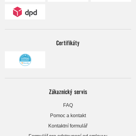
Certifikáty
Zákaznický servis
FAQ
Pomoc a kontakt
Kontaktní formulář