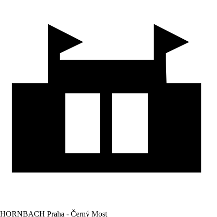
HORNBACH Praha - Černý Most