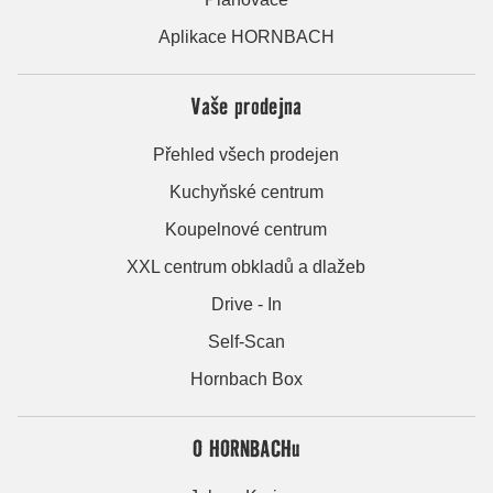
Aplikace HORNBACH
Vaše prodejna
Přehled všech prodejen
Kuchyňské centrum
Koupelnové centrum
XXL centrum obkladů a dlažeb
Drive - In
Self-Scan
Hornbach Box
O HORNBACHu