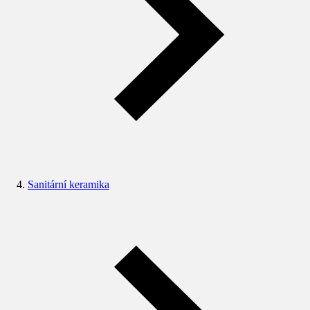
Sanitární keramika