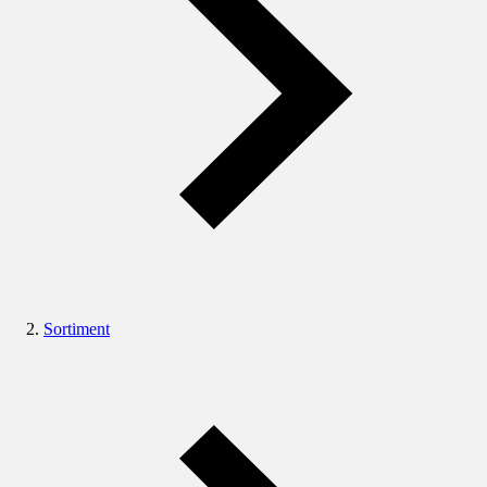
Sortiment