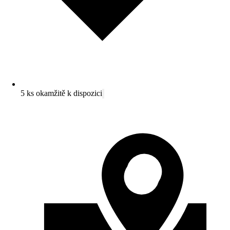
5 ks okamžitě k dispozici