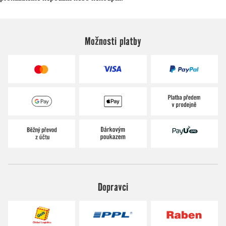
Možnosti platby
Dopravci