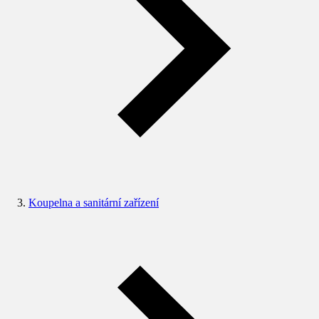
Koupelna a sanitární zařízení