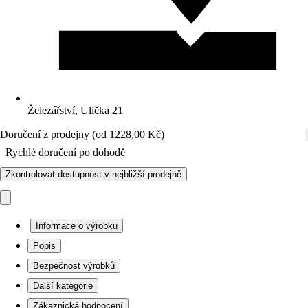
Železářství, Ulička 21
Doručení z prodejny (od 1228,00 Kč)
Rychlé doručení po dohodě
Zkontrolovat dostupnost v nejbližší prodejně
Informace o výrobku
Popis
Bezpečnost výrobků
Další kategorie
Zákaznická hodnocení