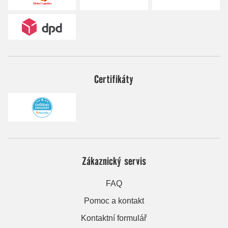
Certifikáty
Zákaznický servis
FAQ
Pomoc a kontakt
Kontaktní formulář