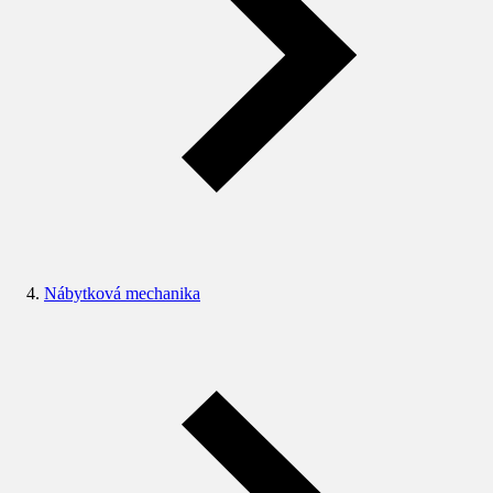
Nábytková mechanika