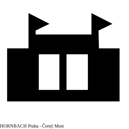
HORNBACH Praha - Černý Most