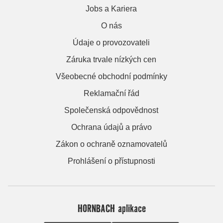
Jobs a Kariera
O nás
Údaje o provozovateli
Záruka trvale nízkých cen
Všeobecné obchodní podmínky
Reklamační řád
Společenská odpovědnost
Ochrana údajů a právo
Zákon o ochraně oznamovatelů
Prohlášení o přístupnosti
HORNBACH aplikace