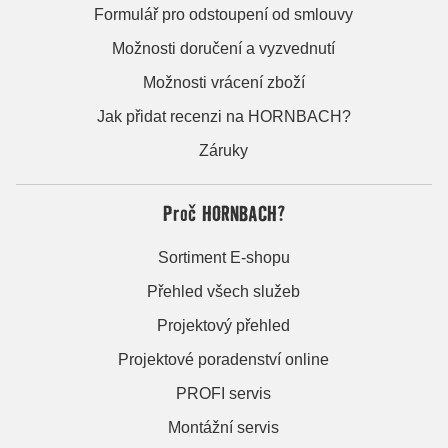
Formulář pro odstoupení od smlouvy
Možnosti doručení a vyzvednutí
Možnosti vrácení zboží
Jak přidat recenzi na HORNBACH?
Záruky
Proč HORNBACH?
Sortiment E-shopu
Přehled všech služeb
Projektový přehled
Projektové poradenství online
PROFI servis
Montážní servis