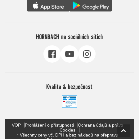
HORNBACH na sociálních sítích
Kvalita & bezpečnost
VOP
Prohlášení o přístupnosti
Ochrana údajů a právo
Cookies
* Všechny ceny vč. DPH a bez nákladů na přepravu