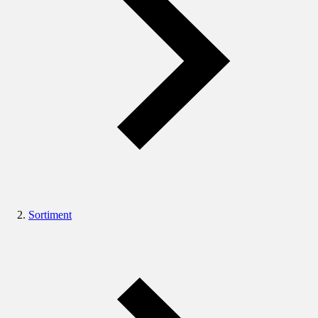
Sortiment