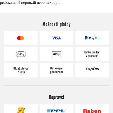
prokazatelně nepoužili nebo nekoupili.
Možnosti platby
Dopravci