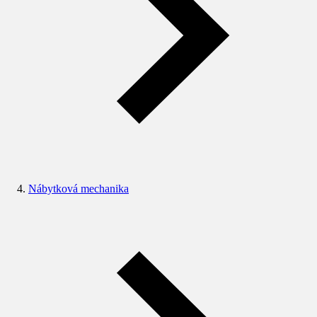
Nábytková mechanika