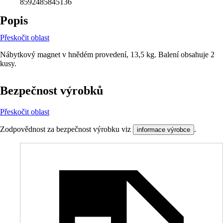
8592485845136
Popis
Přeskočit oblast
Nábytkový magnet v hnědém provedení, 13,5 kg. Balení obsahuje 2
kusy.
Bezpečnost výrobků
Přeskočit oblast
Zodpovědnost za bezpečnost výrobku viz
.
informace výrobce