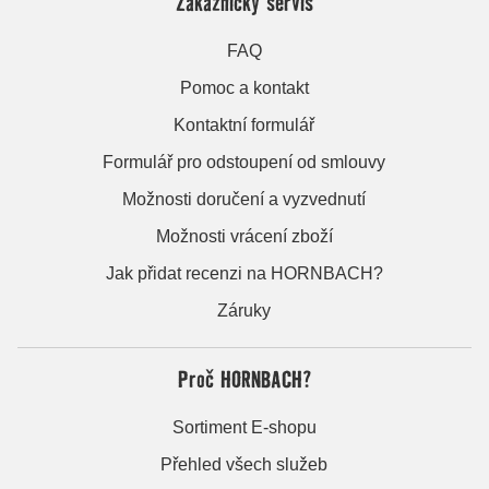
Zákaznický servis
FAQ
Pomoc a kontakt
Kontaktní formulář
Formulář pro odstoupení od smlouvy
Možnosti doručení a vyzvednutí
Možnosti vrácení zboží
Jak přidat recenzi na HORNBACH?
Záruky
Proč HORNBACH?
Sortiment E-shopu
Přehled všech služeb