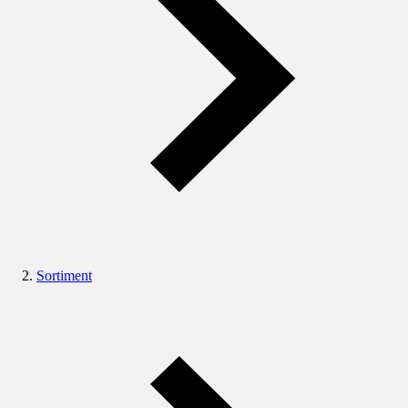
Sortiment