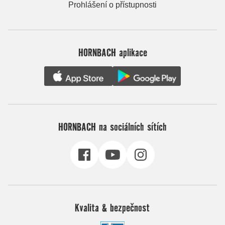
Prohlášení o přístupnosti
HORNBACH aplikace
HORNBACH na sociálních sítích
Kvalita & bezpečnost