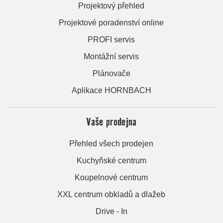
Projektový přehled
Projektové poradenství online
PROFI servis
Montážní servis
Plánovače
Aplikace HORNBACH
Vaše prodejna
Přehled všech prodejen
Kuchyňské centrum
Koupelnové centrum
XXL centrum obkladů a dlažeb
Drive - In