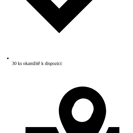
30 ks okamžitě k dispozici