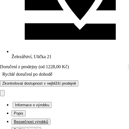
Železářství, Ulička 21
Doručení z prodejny (od 1228,00 Kč)
Rychlé doručení po dohodě
Zkontrolovat dostupnost v nejbližší prodejně
Informace o výrobku
Popis
Bezpečnost výrobků