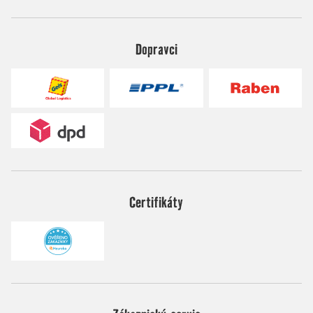
Dopravci
Certifikáty