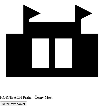
HORNBACH Praha - Černý Most
Nelze rezervovat