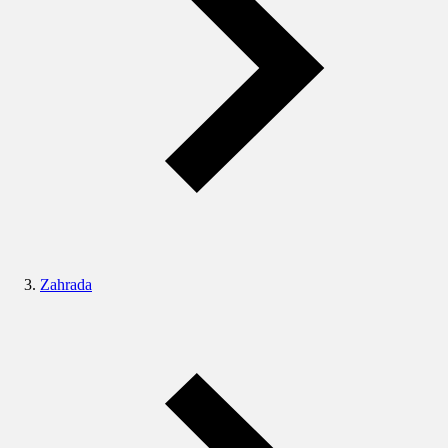
Zahrada