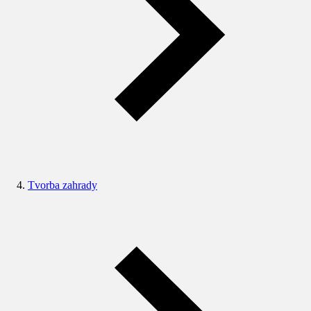
Tvorba zahrady