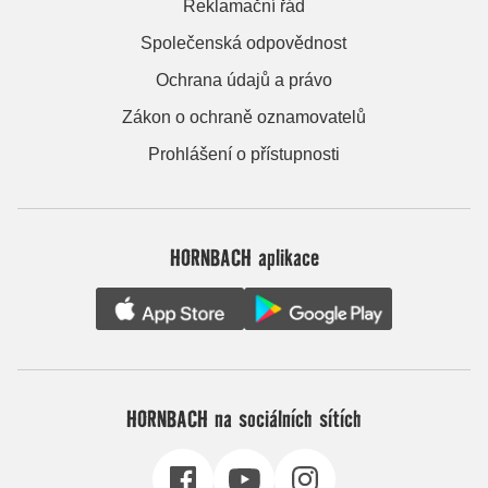
Reklamační řád
Společenská odpovědnost
Ochrana údajů a právo
Zákon o ochraně oznamovatelů
Prohlášení o přístupnosti
HORNBACH aplikace
HORNBACH na sociálních sítích