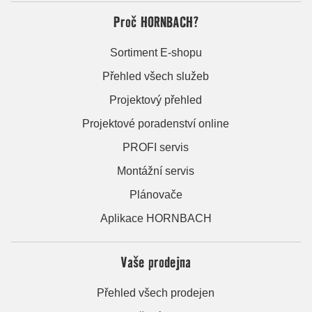
Proč HORNBACH?
Sortiment E-shopu
Přehled všech služeb
Projektový přehled
Projektové poradenství online
PROFI servis
Montážní servis
Plánovače
Aplikace HORNBACH
Vaše prodejna
Přehled všech prodejen