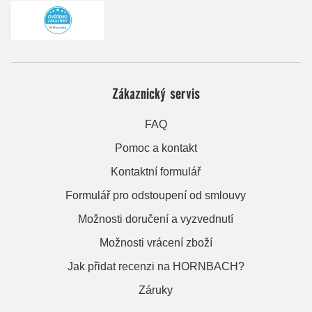
Zákaznický servis
FAQ
Pomoc a kontakt
Kontaktní formulář
Formulář pro odstoupení od smlouvy
Možnosti doručení a vyzvednutí
Možnosti vrácení zboží
Jak přidat recenzi na HORNBACH?
Záruky