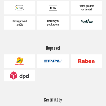
Dopravci
Certifikáty