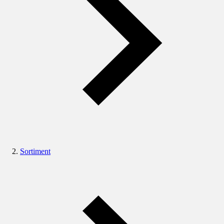
Sortiment