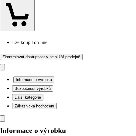
Lze koupit on-line
Zkontrolovat dostupnost v nejbližší prodejně
Informace o výrobku
Bezpečnost výrobků
Další kategorie
Zákaznická hodnocení
Informace o výrobku