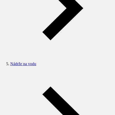
Nádrže na vodu