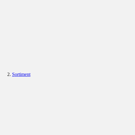
Sortiment