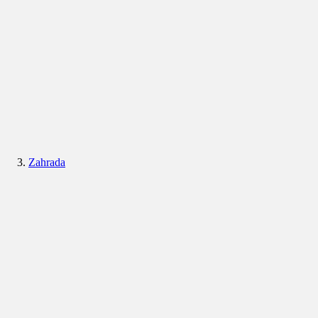
Zahrada