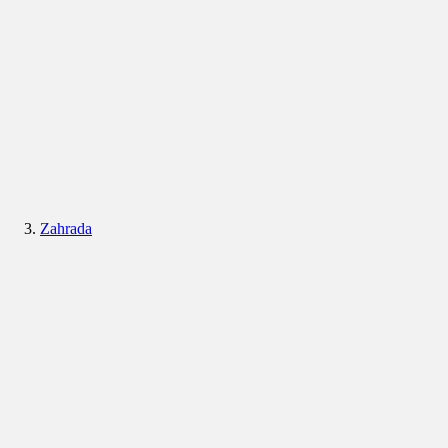
Zahrada