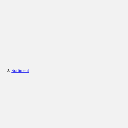
Sortiment