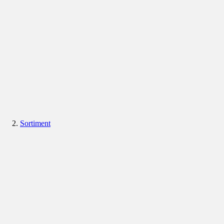
Sortiment