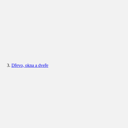
Dřevo, okna a dveře