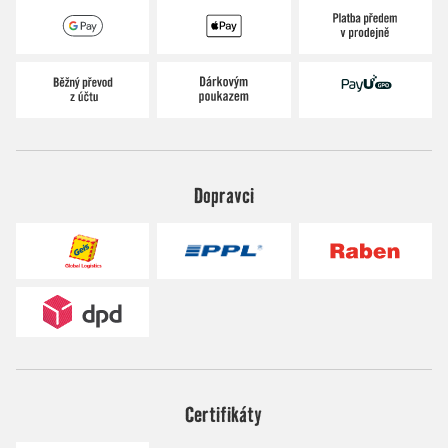
Dopravci
Certifikáty