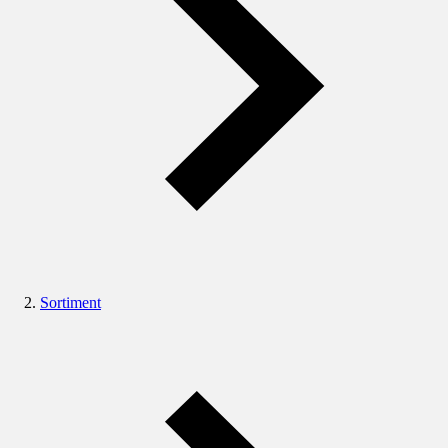
Sortiment