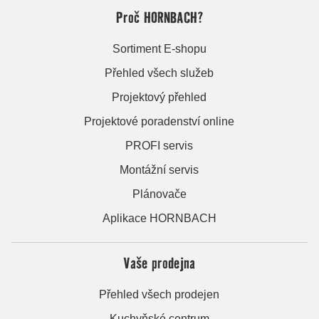
Proč HORNBACH?
Sortiment E-shopu
Přehled všech služeb
Projektový přehled
Projektové poradenství online
PROFI servis
Montážní servis
Plánovače
Aplikace HORNBACH
Vaše prodejna
Přehled všech prodejen
Kuchyňské centrum