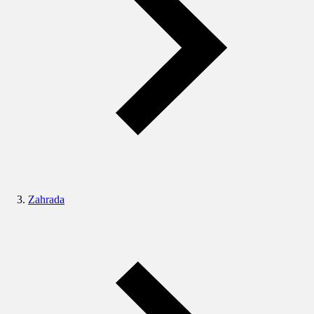
Zahrada