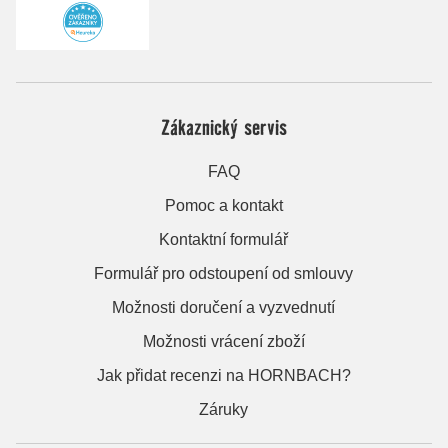
Zákaznický servis
FAQ
Pomoc a kontakt
Kontaktní formulář
Formulář pro odstoupení od smlouvy
Možnosti doručení a vyzvednutí
Možnosti vrácení zboží
Jak přidat recenzi na HORNBACH?
Záruky