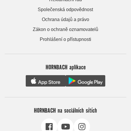
Společenská odpovědnost
Ochrana údajů a právo
Zákon o ochraně oznamovatelů
Prohlášení o přístupnosti
HORNBACH aplikace
HORNBACH na sociálních sítích