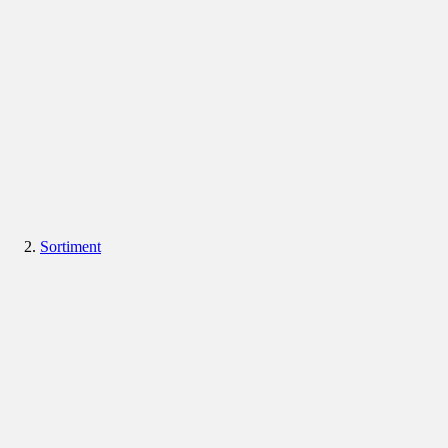
Sortiment