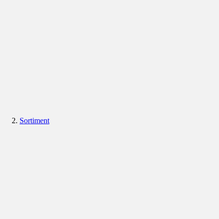
Sortiment