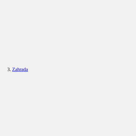
Zahrada