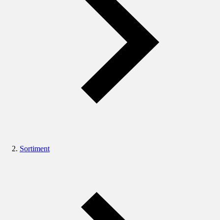
Sortiment