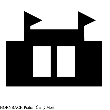
HORNBACH Praha - Černý Most