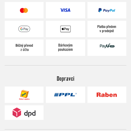
Dopravci