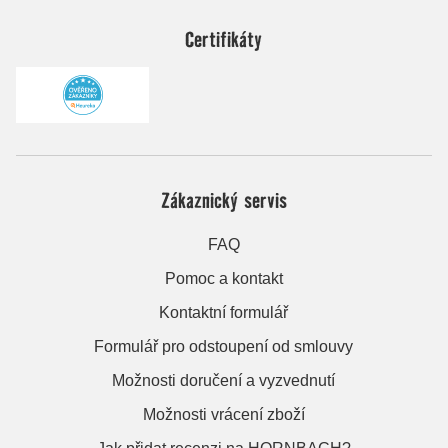
Certifikáty
Zákaznický servis
FAQ
Pomoc a kontakt
Kontaktní formulář
Formulář pro odstoupení od smlouvy
Možnosti doručení a vyzvednutí
Možnosti vrácení zboží