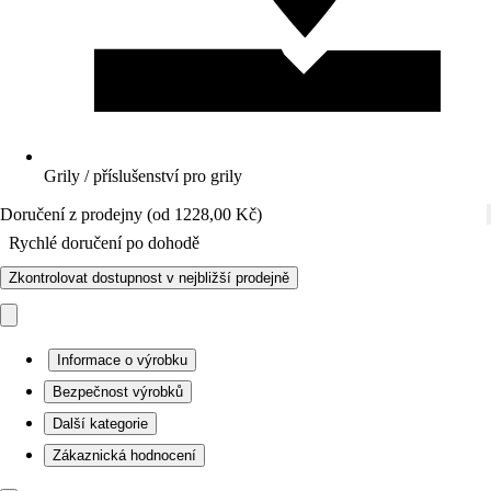
Grily / příslušenství pro grily
Doručení z prodejny (od 1228,00 Kč)
Rychlé doručení po dohodě
Zkontrolovat dostupnost v nejbližší prodejně
Informace o výrobku
Bezpečnost výrobků
Další kategorie
Zákaznická hodnocení