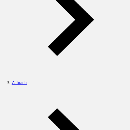
Zahrada