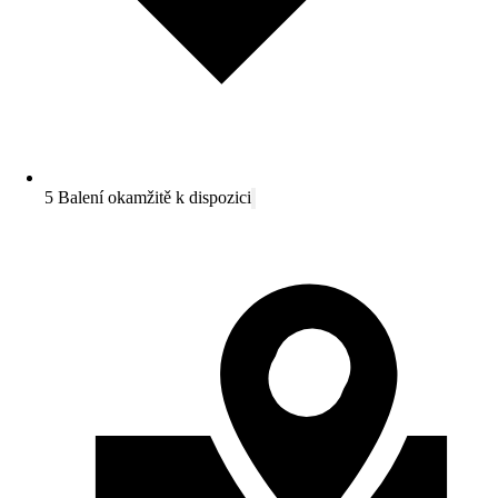
5 Balení okamžitě k dispozici