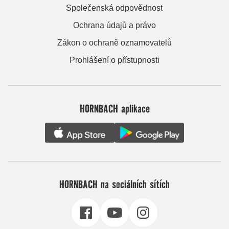
Společenská odpovědnost
Ochrana údajů a právo
Zákon o ochraně oznamovatelů
Prohlášení o přístupnosti
HORNBACH aplikace
HORNBACH na sociálních sítích