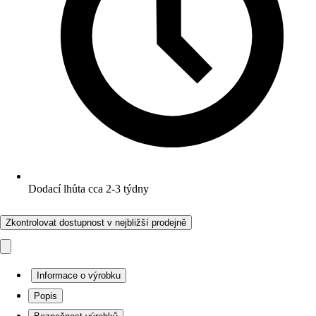
Dodací lhůta cca 2-3 týdny
Zkontrolovat dostupnost v nejbližší prodejně
Informace o výrobku
Popis