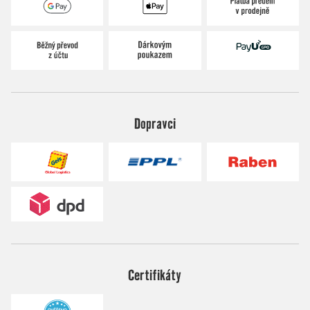
Dopravci
Certifikáty