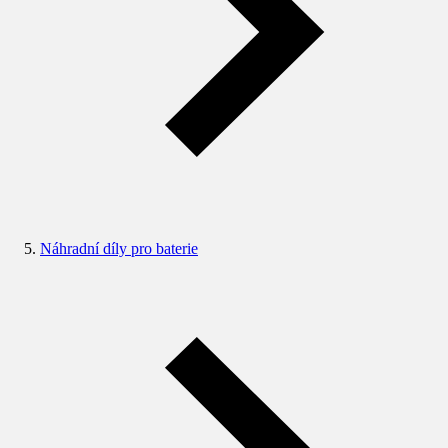
Náhradní díly pro baterie