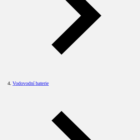
Vodovodní baterie