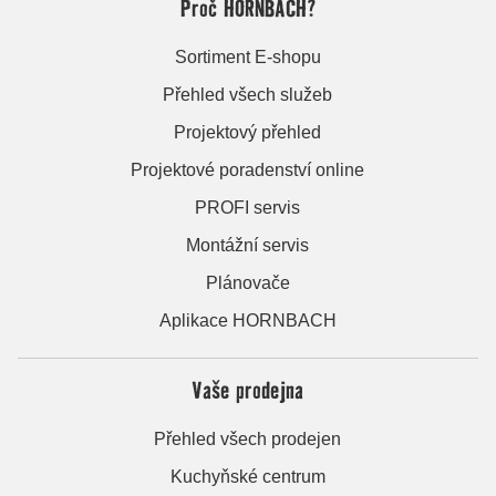
Proč HORNBACH?
Sortiment E-shopu
Přehled všech služeb
Projektový přehled
Projektové poradenství online
PROFI servis
Montážní servis
Plánovače
Aplikace HORNBACH
Vaše prodejna
Přehled všech prodejen
Kuchyňské centrum