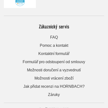
Zákaznický servis
FAQ
Pomoc a kontakt
Kontaktní formulář
Formulář pro odstoupení od smlouvy
Možnosti doručení a vyzvednutí
Možnosti vrácení zboží
Jak přidat recenzi na HORNBACH?
Záruky