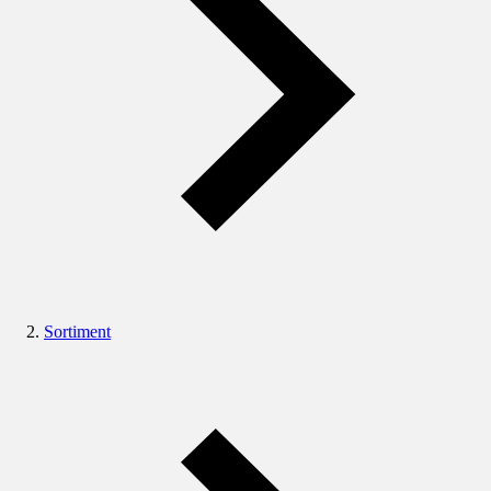
Sortiment