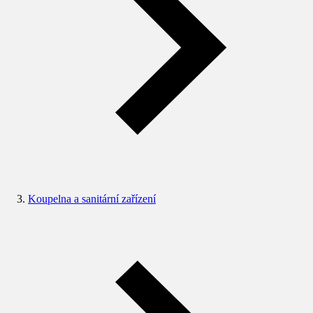
Koupelna a sanitární zařízení