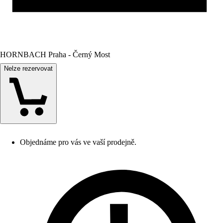
HORNBACH Praha - Černý Most
Nelze rezervovat
Objednáme pro vás ve vaší prodejně.