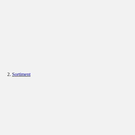
Sortiment