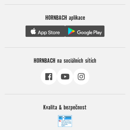
HORNBACH aplikace
HORNBACH na sociálních sítích
Kvalita & bezpečnost