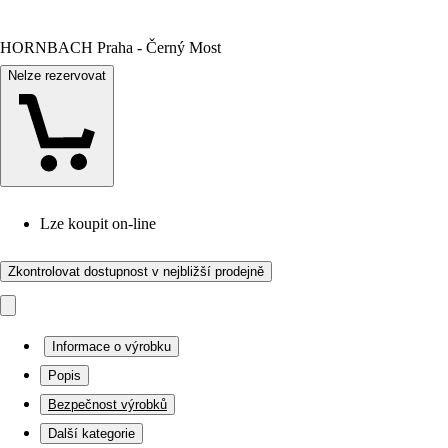
HORNBACH Praha - Černý Most
Nelze rezervovat
Lze koupit on-line
Zkontrolovat dostupnost v nejbližší prodejně
Informace o výrobku
Popis
Bezpečnost výrobků
Další kategorie