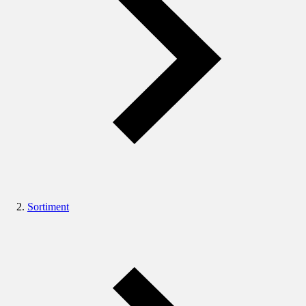
Sortiment