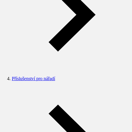
Příslušenství pro nářadí