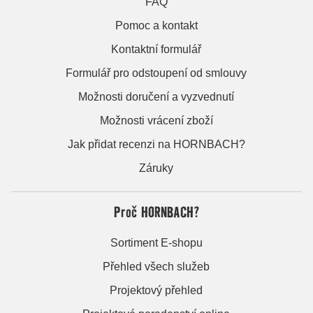
FAQ
Pomoc a kontakt
Kontaktní formulář
Formulář pro odstoupení od smlouvy
Možnosti doručení a vyzvednutí
Možnosti vrácení zboží
Jak přidat recenzi na HORNBACH?
Záruky
Proč HORNBACH?
Sortiment E-shopu
Přehled všech služeb
Projektový přehled