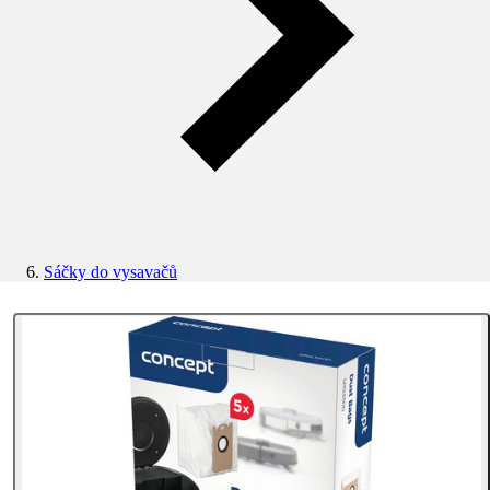
Sáčky do vysavačů