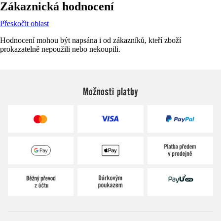
Zákaznická hodnocení
Přeskočit oblast
Hodnocení mohou být napsána i od zákazníků, kteří zboží
prokazatelně nepoužili nebo nekoupili.
Možnosti platby