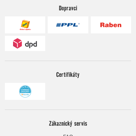
Dopravci
Certifikáty
Zákaznický servis