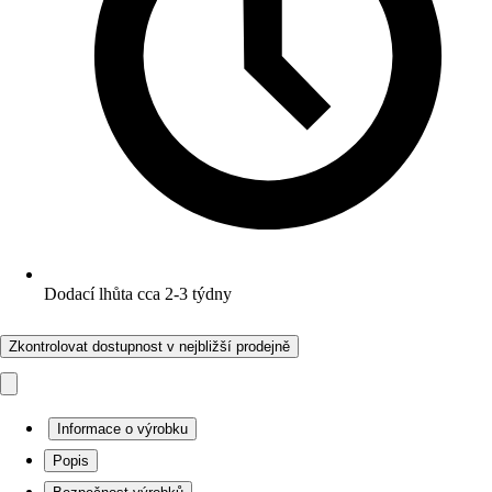
Dodací lhůta cca 2-3 týdny
Zkontrolovat dostupnost v nejbližší prodejně
Informace o výrobku
Popis