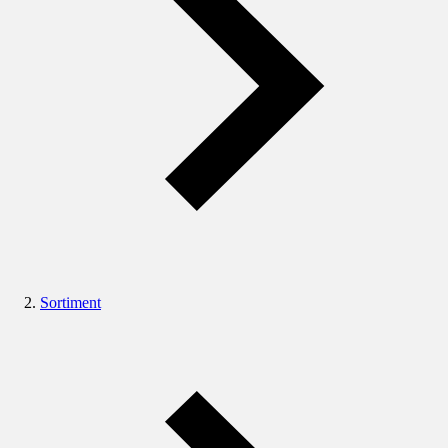
Sortiment