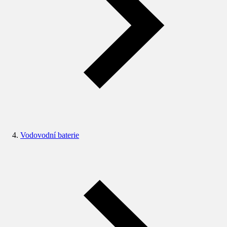
Vodovodní baterie