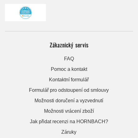
Zákaznický servis
FAQ
Pomoc a kontakt
Kontaktní formulář
Formulář pro odstoupení od smlouvy
Možnosti doručení a vyzvednutí
Možnosti vrácení zboží
Jak přidat recenzi na HORNBACH?
Záruky