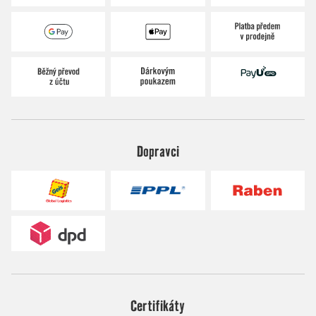
Dopravci
Certifikáty