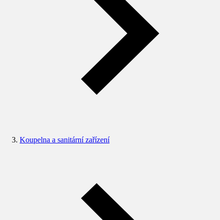
Koupelna a sanitární zařízení