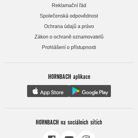
Reklamační řád
Společenská odpovědnost
Ochrana údajů a právo
Zákon o ochraně oznamovatelů
Prohlášení o přístupnosti
HORNBACH aplikace
HORNBACH na sociálních sítích