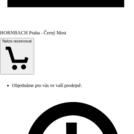
HORNBACH Praha - Černý Most
Nelze rezervovat
Objednáme pro vás ve vaší prodejně.