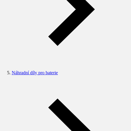
Náhradní díly pro baterie