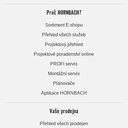
Proč HORNBACH?
Sortiment E-shopu
Přehled všech služeb
Projektový přehled
Projektové poradenství online
PROFI servis
Montážní servis
Plánovače
Aplikace HORNBACH
Vaše prodejna
Přehled všech prodejen