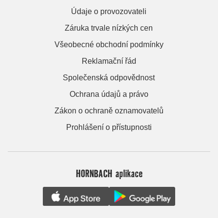
Údaje o provozovateli
Záruka trvale nízkých cen
Všeobecné obchodní podmínky
Reklamační řád
Společenská odpovědnost
Ochrana údajů a právo
Zákon o ochraně oznamovatelů
Prohlášení o přístupnosti
HORNBACH aplikace