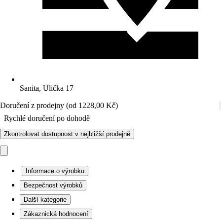
Sanita, Ulička 17
Doručení z prodejny (od 1228,00 Kč)
Rychlé doručení po dohodě
Zkontrolovat dostupnost v nejbližší prodejně
Informace o výrobku
Bezpečnost výrobků
Další kategorie
Zákaznická hodnocení