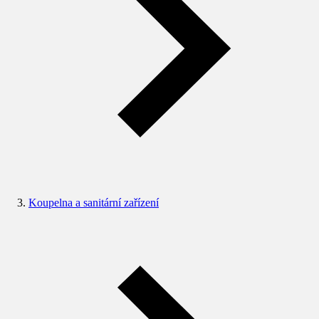
Koupelna a sanitární zařízení