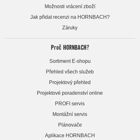
Možnosti vrácení zboží
Jak přidat recenzi na HORNBACH?
Záruky
Proč HORNBACH?
Sortiment E-shopu
Přehled všech služeb
Projektový přehled
Projektové poradenství online
PROFI servis
Montážní servis
Plánovače
Aplikace HORNBACH