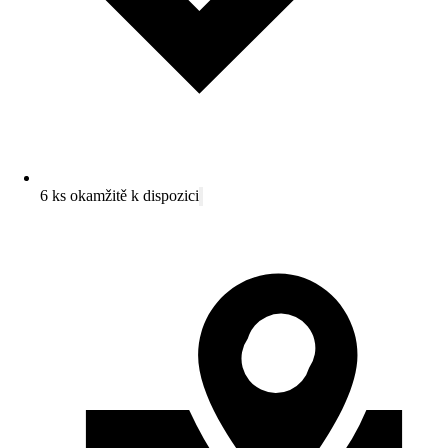
6 ks okamžitě k dispozici