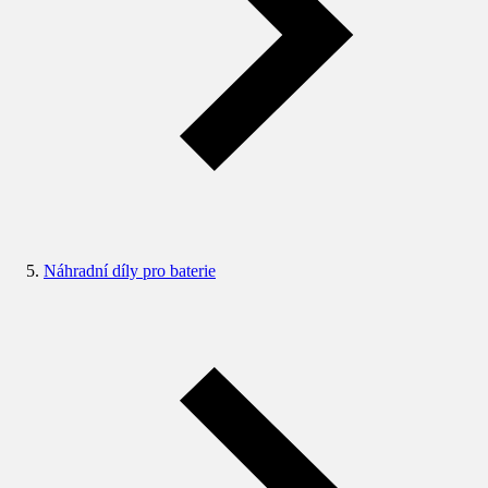
Náhradní díly pro baterie