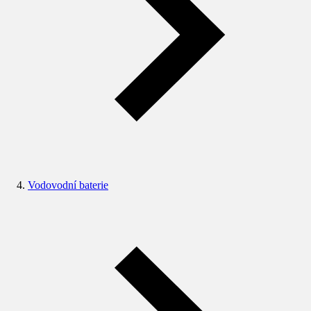
Vodovodní baterie