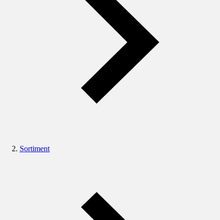
Sortiment