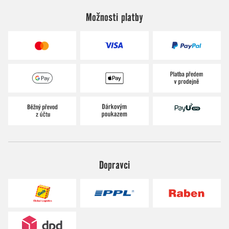
Možnosti platby
Dopravci