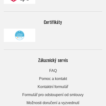
Certifikáty
Zákaznický servis
FAQ
Pomoc a kontakt
Kontaktní formulář
Formulář pro odstoupení od smlouvy
Možnosti doručení a vyzvednutí