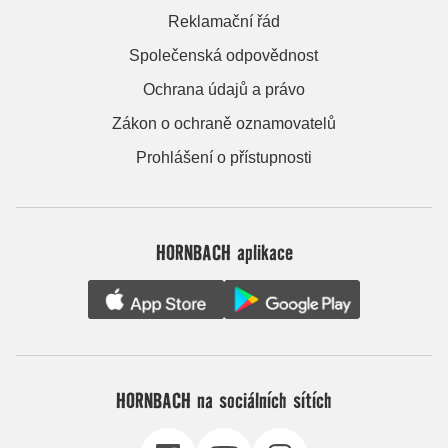
Reklamační řád
Společenská odpovědnost
Ochrana údajů a právo
Zákon o ochraně oznamovatelů
Prohlášení o přístupnosti
HORNBACH aplikace
HORNBACH na sociálních sítích