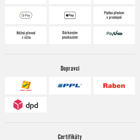
Dopravci
Certifikáty