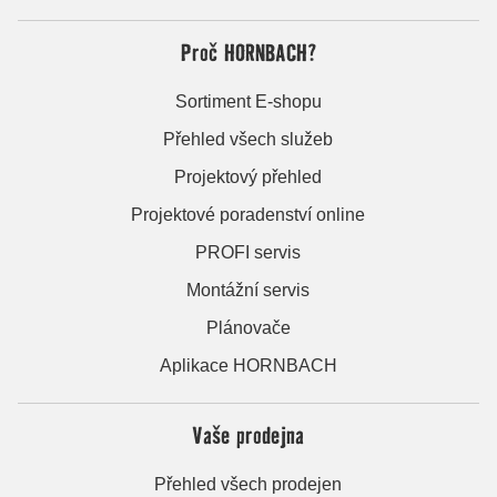
Proč HORNBACH?
Sortiment E-shopu
Přehled všech služeb
Projektový přehled
Projektové poradenství online
PROFI servis
Montážní servis
Plánovače
Aplikace HORNBACH
Vaše prodejna
Přehled všech prodejen