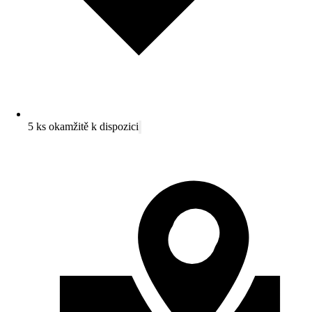
5 ks okamžitě k dispozici