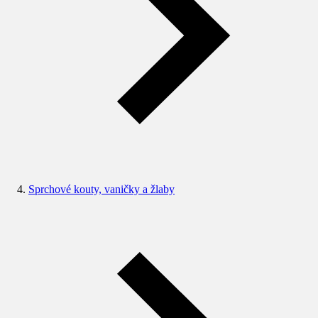
Sprchové kouty, vaničky a žlaby