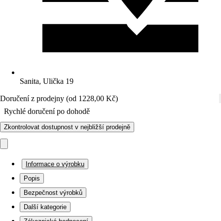
Sanita, Ulička 19
Doručení z prodejny (od 1228,00 Kč)
Rychlé doručení po dohodě
Zkontrolovat dostupnost v nejbližší prodejně
Informace o výrobku
Popis
Bezpečnost výrobků
Další kategorie