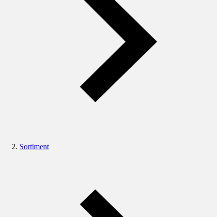
Sortiment