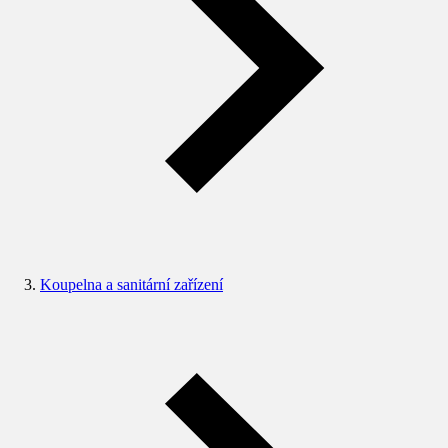
Koupelna a sanitární zařízení