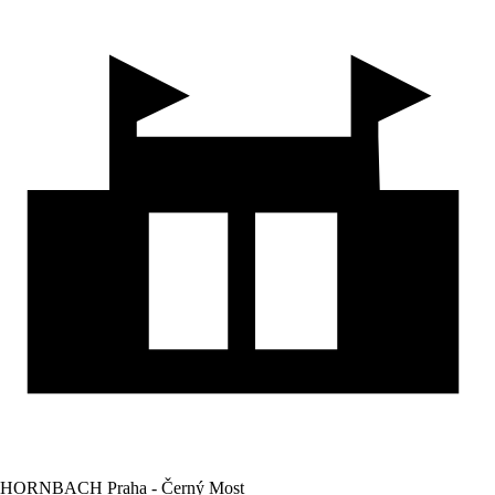
HORNBACH Praha - Černý Most