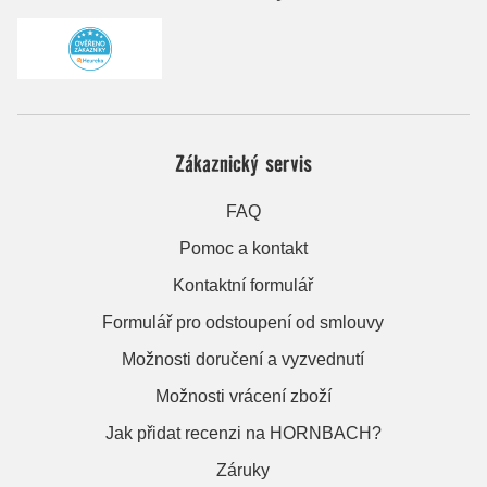
Zákaznický servis
FAQ
Pomoc a kontakt
Kontaktní formulář
Formulář pro odstoupení od smlouvy
Možnosti doručení a vyzvednutí
Možnosti vrácení zboží
Jak přidat recenzi na HORNBACH?
Záruky