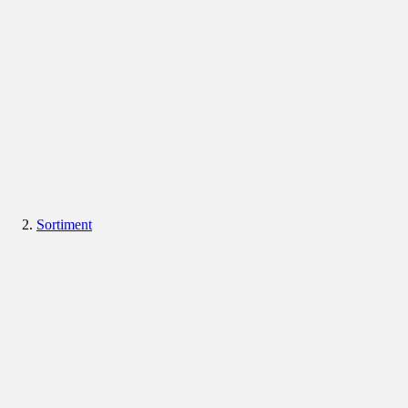
Sortiment