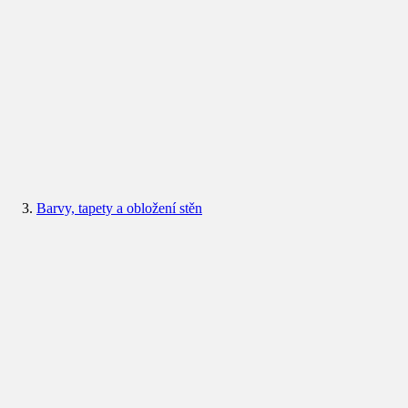
Barvy, tapety a obložení stěn