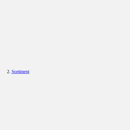
Sortiment