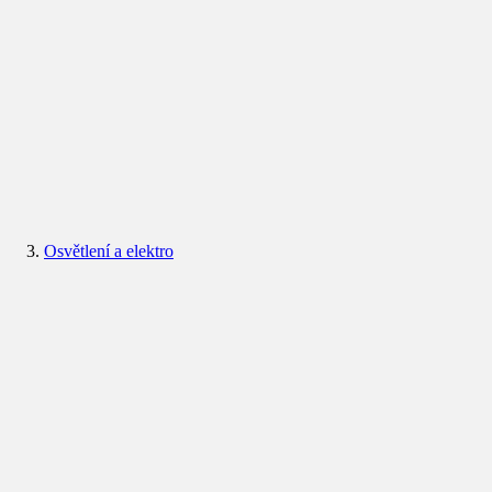
Osvětlení a elektro