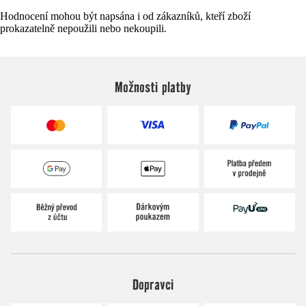
Hodnocení mohou být napsána i od zákazníků, kteří zboží
prokazatelně nepoužili nebo nekoupili.
Možnosti platby
Dopravci