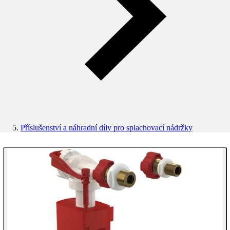
Příslušenství a náhradní díly pro splachovací nádržky