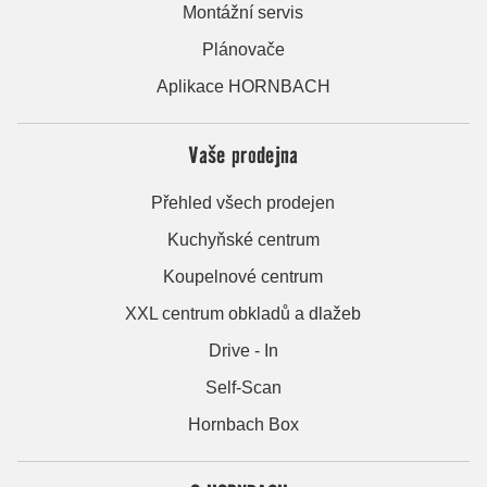
Montážní servis
Plánovače
Aplikace HORNBACH
Vaše prodejna
Přehled všech prodejen
Kuchyňské centrum
Koupelnové centrum
XXL centrum obkladů a dlažeb
Drive - In
Self-Scan
Hornbach Box