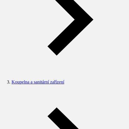
Koupelna a sanitární zařízení