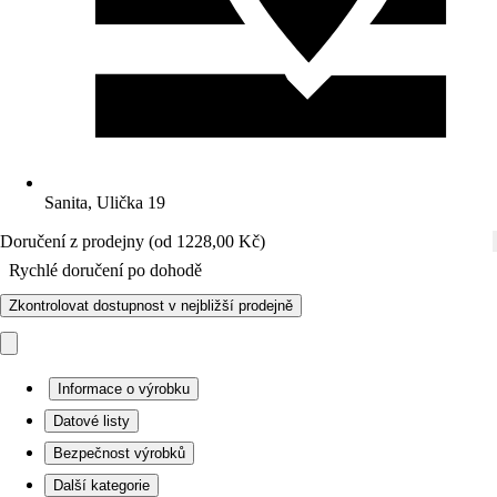
Sanita, Ulička 19
Doručení z prodejny (od 1228,00 Kč)
Rychlé doručení po dohodě
Zkontrolovat dostupnost v nejbližší prodejně
Informace o výrobku
Datové listy
Bezpečnost výrobků
Další kategorie