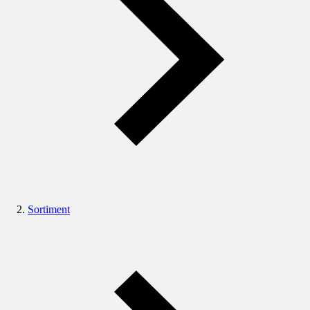
Sortiment