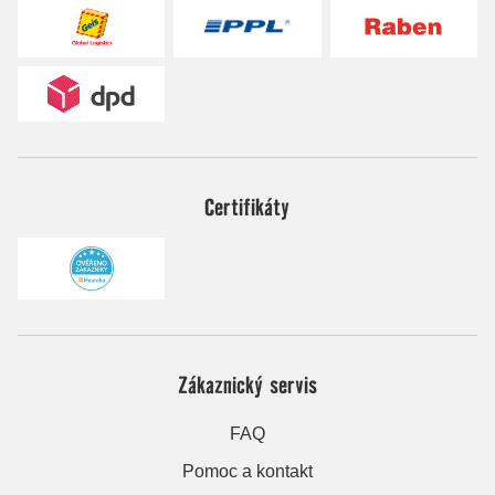
Certifikáty
Zákaznický servis
FAQ
Pomoc a kontakt