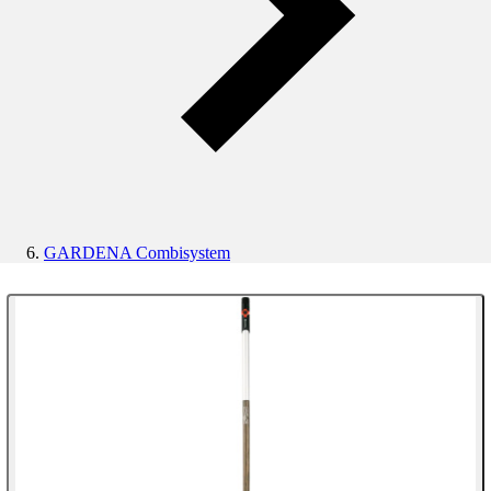
GARDENA Combisystem