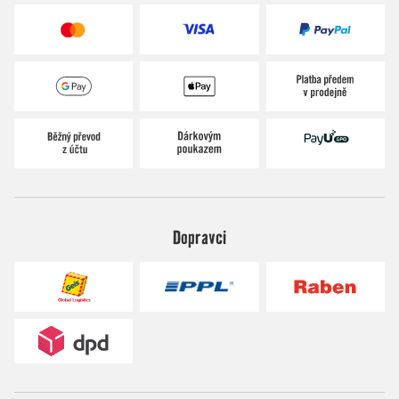
Dopravci