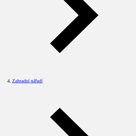
Zahradní nářadí