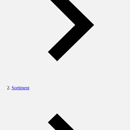
Sortiment