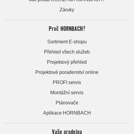
Záruky
Proč HORNBACH?
Sortiment E-shopu
Přehled všech služeb
Projektový přehled
Projektové poradenství online
PROFI servis
Montážní servis
Plánovače
Aplikace HORNBACH
Vaše prodejna