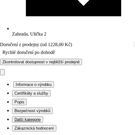
Zahrada, Ulička 2
Doručení z prodejny (od 1228,00 Kč)
Rychlé doručení po dohodě
Zkontrolovat dostupnost v nejbližší prodejně
Informace o výrobku
Certifikáty a služby
Popis
Bezpečnost výrobků
Další kategorie
Zákaznická hodnocení