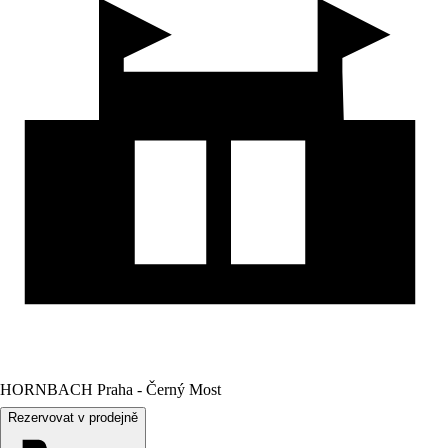
HORNBACH Praha - Černý Most
Rezervovat v prodejně