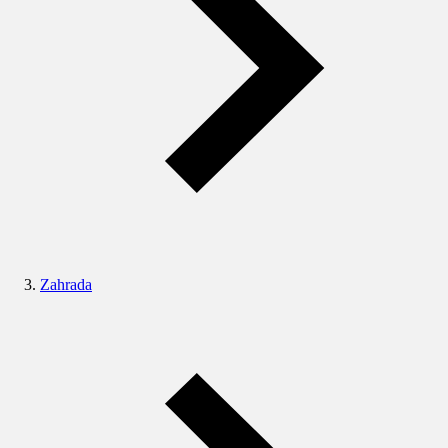
Zahrada