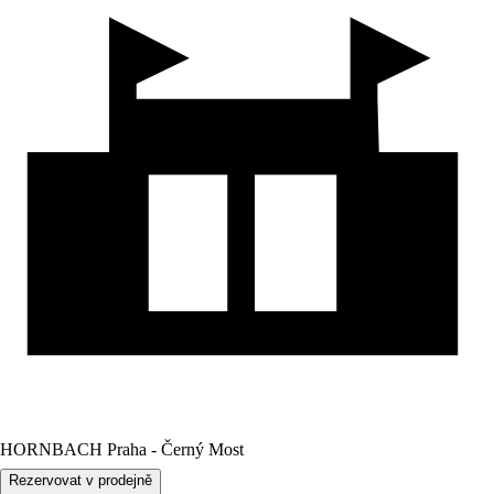
HORNBACH Praha - Černý Most
Rezervovat v prodejně