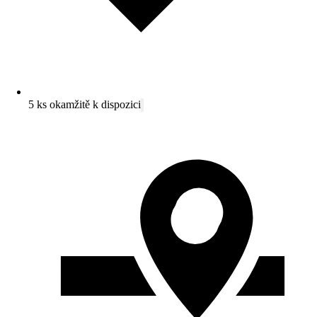
5 ks okamžitě k dispozici