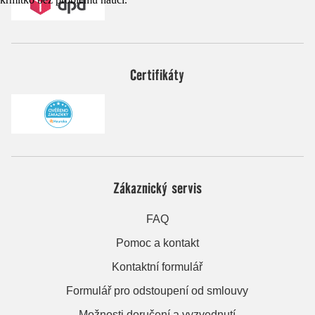
Certifikáty
Zákaznický servis
FAQ
Pomoc a kontakt
Kontaktní formulář
Formulář pro odstoupení od smlouvy
Možnosti doručení a vyzvednutí