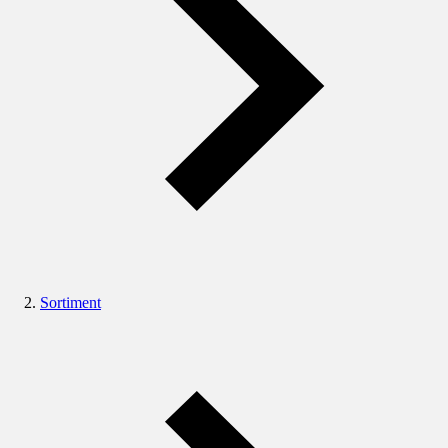
Sortiment