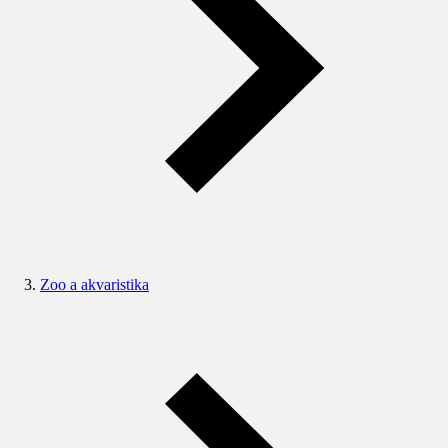
Zoo a akvaristika