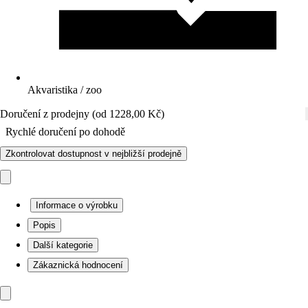
Akvaristika / zoo
Doručení z prodejny (od 1228,00 Kč)
Rychlé doručení po dohodě
Zkontrolovat dostupnost v nejbližší prodejně
Informace o výrobku
Popis
Další kategorie
Zákaznická hodnocení