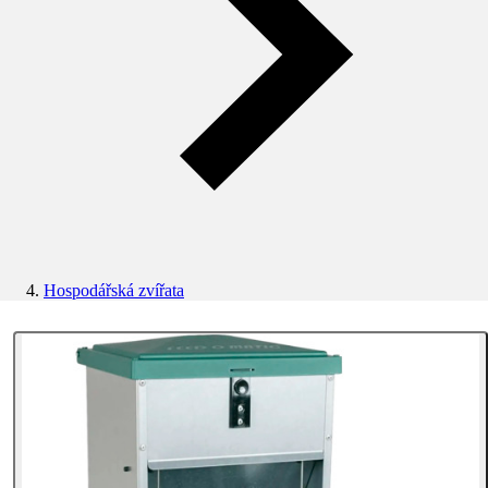
Hospodářská zvířata