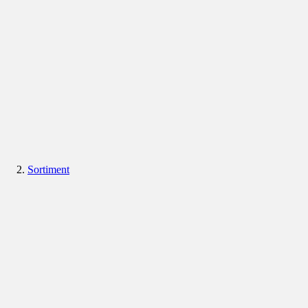
Sortiment