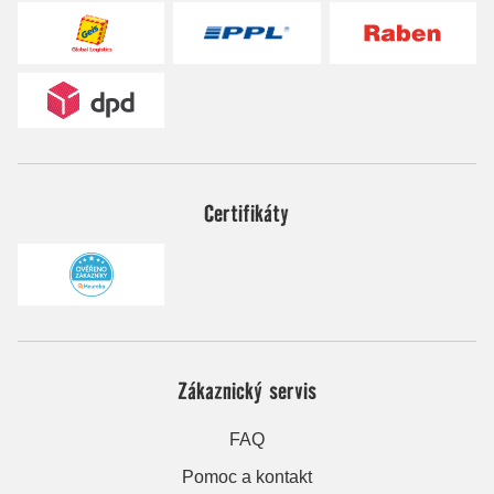
Certifikáty
Zákaznický servis
FAQ
Pomoc a kontakt