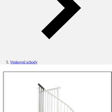
Venkovní schody