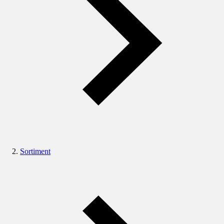
Sortiment