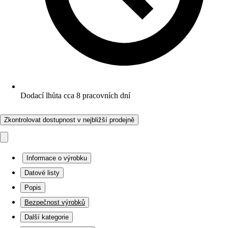
Dodací lhůta cca 8 pracovních dní
Zkontrolovat dostupnost v nejbližší prodejně
Informace o výrobku
Datové listy
Popis
Bezpečnost výrobků
Další kategorie