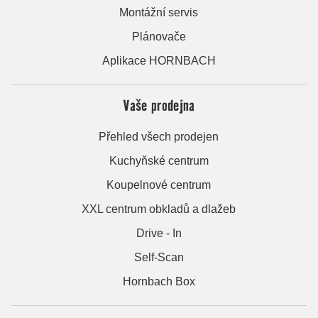
Montážní servis
Plánovače
Aplikace HORNBACH
Vaše prodejna
Přehled všech prodejen
Kuchyňské centrum
Koupelnové centrum
XXL centrum obkladů a dlažeb
Drive - In
Self-Scan
Hornbach Box