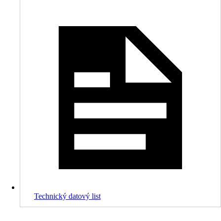
Technický datový list