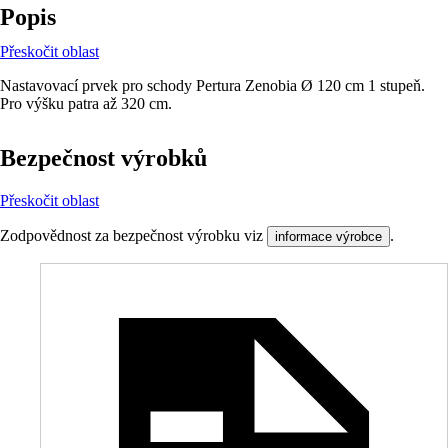
Popis
Přeskočit oblast
Nastavovací prvek pro schody Pertura Zenobia Ø 120 cm 1 stupeň.
Pro výšku patra až 320 cm.
Bezpečnost výrobků
Přeskočit oblast
Zodpovědnost za bezpečnost výrobku viz
.
informace výrobce