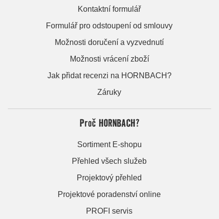
Kontaktní formulář
Formulář pro odstoupení od smlouvy
Možnosti doručení a vyzvednutí
Možnosti vrácení zboží
Jak přidat recenzi na HORNBACH?
Záruky
Proč HORNBACH?
Sortiment E-shopu
Přehled všech služeb
Projektový přehled
Projektové poradenství online
PROFI servis