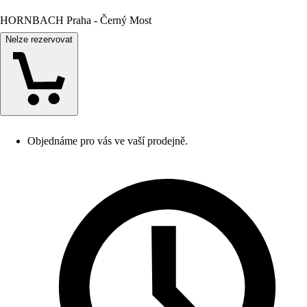
HORNBACH Praha - Černý Most
Nelze rezervovat
Objednáme pro vás ve vaší prodejně.