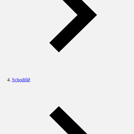
Schodiště