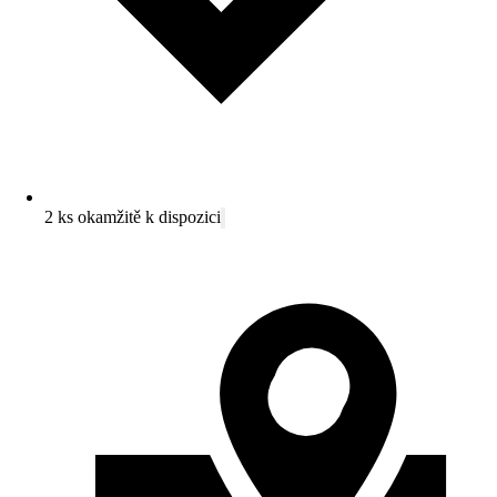
2 ks okamžitě k dispozici