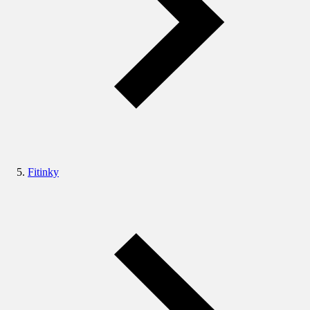
Fitinky