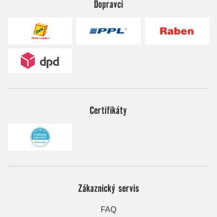
Dopravci
Certifikáty
Zákaznický servis
FAQ