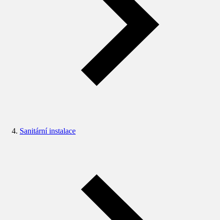
Sanitární instalace