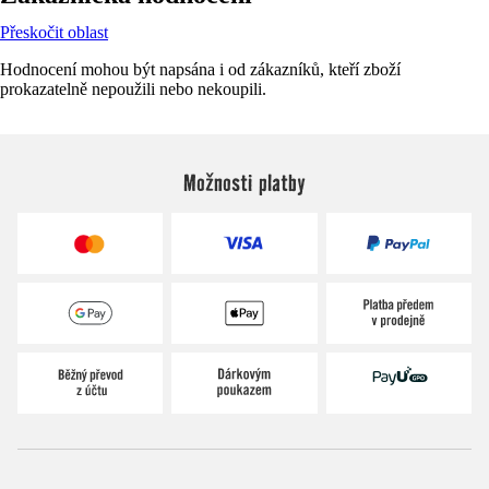
Přeskočit oblast
Hodnocení mohou být napsána i od zákazníků, kteří zboží
prokazatelně nepoužili nebo nekoupili.
Možnosti platby