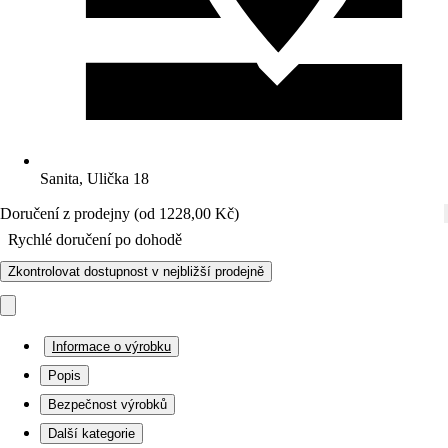
Sanita, Ulička 18
Doručení z prodejny (od 1228,00 Kč)
Rychlé doručení po dohodě
Zkontrolovat dostupnost v nejbližší prodejně
Informace o výrobku
Popis
Bezpečnost výrobků
Další kategorie