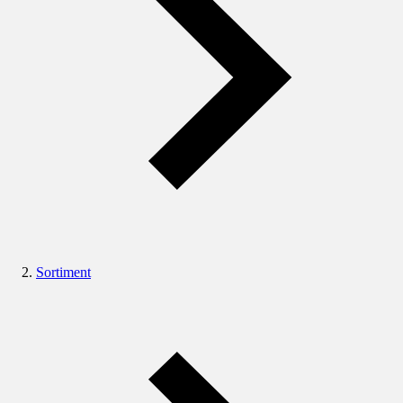
Sortiment