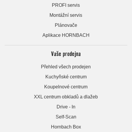
PROFI servis
Montážní servis
Plánovače
Aplikace HORNBACH
Vaše prodejna
Přehled všech prodejen
Kuchyňské centrum
Koupelnové centrum
XXL centrum obkladů a dlažeb
Drive - In
Self-Scan
Hornbach Box