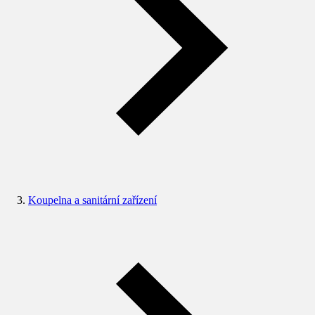
Koupelna a sanitární zařízení