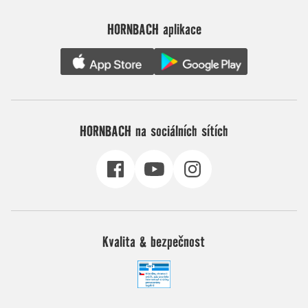
HORNBACH aplikace
HORNBACH na sociálních sítích
Kvalita & bezpečnost