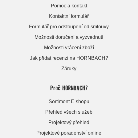
Pomoc a kontakt
Kontaktní formulář
Formulář pro odstoupení od smlouvy
Možnosti doručení a vyzvednutí
Možnosti vrácení zboží
Jak přidat recenzi na HORNBACH?
Záruky
Proč HORNBACH?
Sortiment E-shopu
Přehled všech služeb
Projektový přehled
Projektové poradenství online