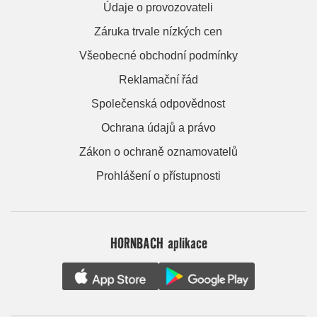
Údaje o provozovateli
Záruka trvale nízkých cen
Všeobecné obchodní podmínky
Reklamační řád
Společenská odpovědnost
Ochrana údajů a právo
Zákon o ochraně oznamovatelů
Prohlášení o přístupnosti
HORNBACH aplikace