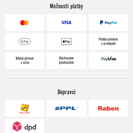
Možnosti platby
Dopravci