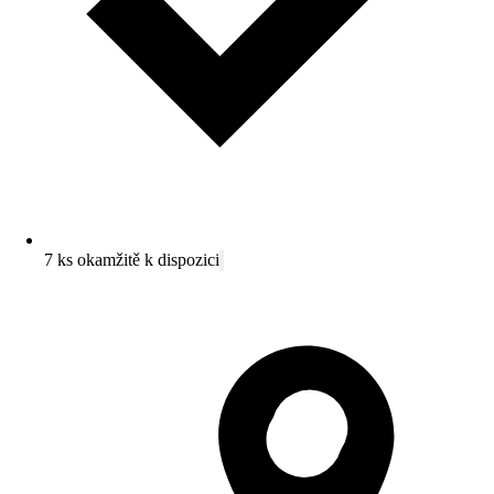
7 ks okamžitě k dispozici