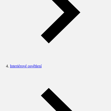
Interiérové osvětlení