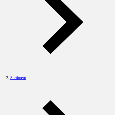
Sortiment