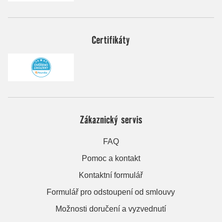
Certifikáty
Zákaznický servis
FAQ
Pomoc a kontakt
Kontaktní formulář
Formulář pro odstoupení od smlouvy
Možnosti doručení a vyzvednutí