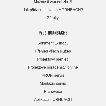
Možnosti vrácení zboží
Jak přidat recenzi na HORNBACH?
Záruky
Proč HORNBACH?
Sortiment E-shopu
Přehled všech služeb
Projektový přehled
Projektové poradenství online
PROFI servis
Montážní servis
Plánovače
Aplikace HORNBACH