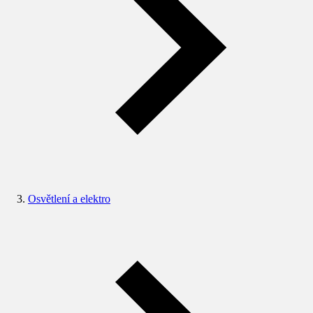
Osvětlení a elektro