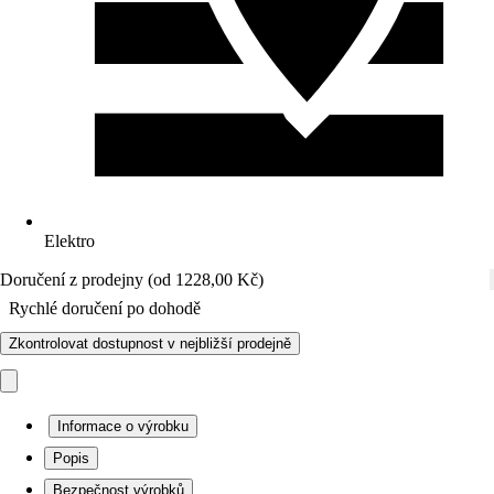
Elektro
Doručení z prodejny (od 1228,00 Kč)
Rychlé doručení po dohodě
Zkontrolovat dostupnost v nejbližší prodejně
Informace o výrobku
Popis
Bezpečnost výrobků