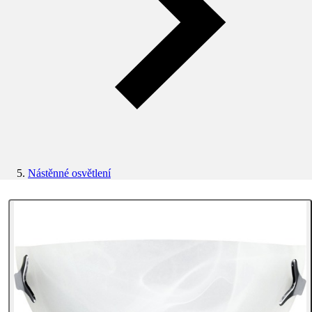
Nástěnné osvětlení